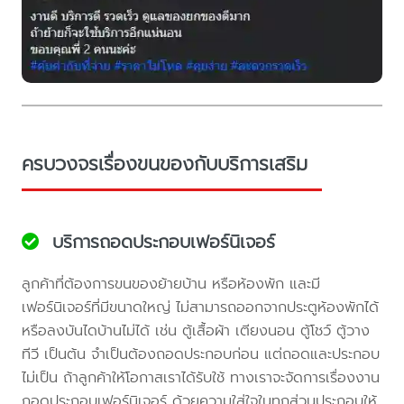
ครบวงจรเรื่องขนของกับบริการเสริม
บริการถอดประกอบเฟอร์นิเจอร์
ลูกค้าที่ต้องการขนของย้ายบ้าน หรือห้องพัก และมี
เฟอร์นิเจอร์ที่มีขนาดใหญ่ ไม่สามารถออกจากประตูห้องพักได้
หรือลงบันไดบ้านไม่ได้ เช่น ตู้เสื้อผ้า เตียงนอน ตู้โชว์ ตู้วาง
ทีวี เป็นต้น จำเป็นต้องถอดประกอบก่อน แต่ถอดและประกอบ
ไม่เป็น ถ้าลูกค้าให้โอกาสเราได้รับใช้ ทางเราจะจัดการเรื่องงาน
ถอดประกอบเฟอร์นิเจอร์ ด้วยความใส่ใจในทุกส่วนประกอบให้