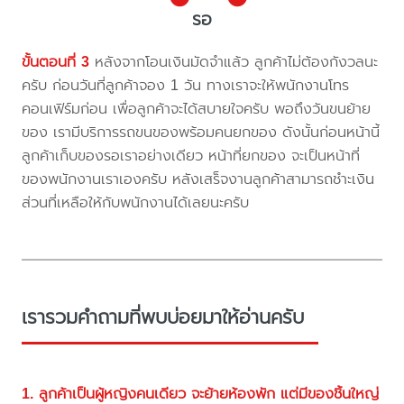
รอ
ขั้นตอนที่ 3
หลังจากโอนเงินมัดจำแล้ว ลูกค้าไม่ต้องกังวลนะ
ครับ ก่อนวันที่ลูกค้าจอง 1 วัน ทางเราจะให้พนักงานโทร
คอนเฟิร์มก่อน เพื่อลูกค้าจะได้สบายใจครับ พอถึงวันขนย้าย
ของ เรามีบริการรถขนของพร้อมคนยกของ ดังนั้นก่อนหน้านี้
ลูกค้าเก็บของรอเราอย่างเดียว หน้าที่ยกของ จะเป็นหน้าที่
ของพนักงานเราเองครับ หลังเสร็จงานลูกค้าสามารถชำะเงิน
ส่วนที่เหลือให้กับพนักงานได้เลยนะครับ
เรารวมคำถามที่พบบ่อยมาให้อ่านครับ
1. ลูกค้าเป็นผู้หญิงคนเดียว จะย้ายห้องพัก แต่มีของชิ้นใหญ่