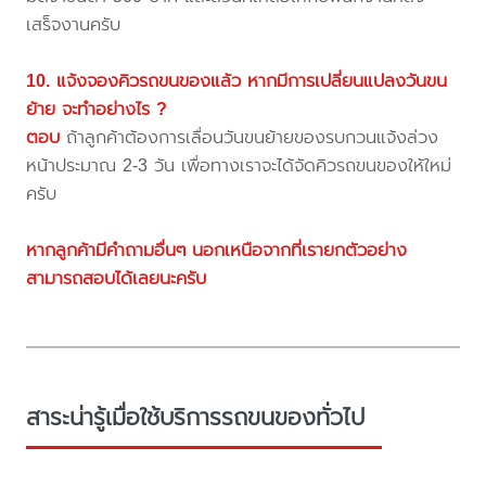
เสร็จงานครับ
10. แจ้งจองคิวรถขนของแล้ว หากมีการเปลี่ยนแปลงวันขน
ย้าย จะทำอย่างไร ?
ตอบ
ถ้าลูกค้าต้องการเลื่อนวันขนย้ายของรบกวนแจ้งล่วง
หน้าประมาณ 2-3 วัน เพื่อทางเราจะได้จัดคิวรถขนของให้ใหม่
ครับ
หากลูกค้ามีคำถามอื่นๆ นอกเหนือจากที่เรายกตัวอย่าง
สามารถสอบได้เลยนะครับ
สาระน่ารู้เมื่อใช้บริการรถขนของทั่วไป