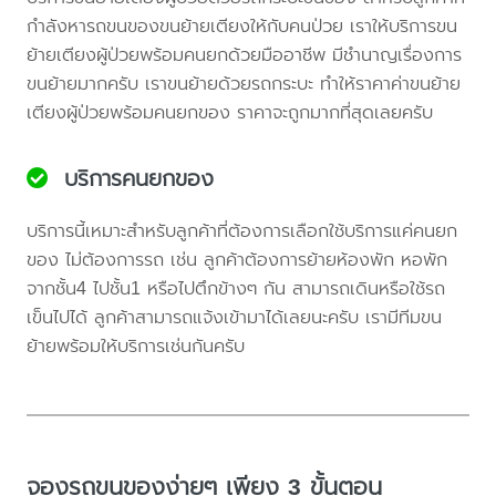
กำลังหารถขนของขนย้ายเตียงให้กับคนป่วย เราให้บริการขน
ย้ายเตียงผู้ป่วยพร้อมคนยกด้วยมืออาชีพ มีชำนาญเรื่องการ
ขนย้ายมากครับ เราขนย้ายด้วยรถกระบะ ทำให้ราคาค่าขนย้าย
เตียงผู้ป่วยพร้อมคนยกของ ราคาจะถูกมากที่สุดเลยครับ
บริการคนยกของ
บริการนี้เหมาะสำหรับลูกค้าที่ต้องการเลือกใช้บริการแค่คนยก
ของ ไม่ต้องการรถ เช่น ลูกค้าต้องการย้ายห้องพัก หอพัก
จากชั้น4 ไปชั้น1 หรือไปตึกข้างๆ กัน สามารถเดินหรือใช้รถ
เข็นไปได้ ลูกค้าสามารถแจ้งเข้ามาได้เลยนะครับ เรามีทีมขน
ย้ายพร้อมให้บริการเช่นกันครับ
จองรถขนของง่ายๆ เพียง 3 ขั้นตอน