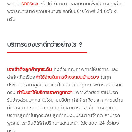
พอกับ
รถกระบะ
หรือไม่ ก็สามารถสอบถามเพื่อให้ทางเราช่วย
พิจารณาขนาดความเหมาะสมรถที่ขนย้ายได้ฟรี 24 ชั่วโมง
ครับ
บริการของเราดีกว่าอย่างไร ?
เราเข้าถึงลูกค้าทุกระดับ
ทั้งด้านคุณภาพการให้บริการ และ
สำคัญคือเรื่อง
ค่าใช้จ่ายในการจ้างรถขนย้ายของ
ในทุก
ประเภทที่ราคาถูกมาก แต่เปี่ยมล้นด้วยคุณภาพการบริการนะ
ครับ
ทำไมเราให้บริการราคาถูกกว่า
เพราะด้วยรถเราเป็นรถ
รับจ้างส่วนบุคคล ไม่ใช่นามบริษัท ทำให้เราคิดราคา ค่าขนย้าย
ที่ไม่สูงมาก ราคาที่ลูกค้าทุกท่านสามารถเข้าถึง ทางเราเน้น
บริการลูกค้าในทุกระดับ ลูกค้าที่มีงบประมาณจำกัด สามารถ
พูดคุย เรายินดีให้คำปรึกษาและแนะนำ ได้ตลอด 24 ชั่วโมง
ครับ