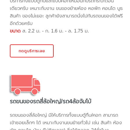
บริการทั้งแบบตู้ทึบและแบบคอกเหมือนกับรถกระบะตอน
เดียวครับ เหมาะกับงาน ขนของย้ายห้อง หอพัก คอนโด บูธ
สินค้า ของไม่เยอะ ลูกค้ายังสามารถนั่งไปกับรถขนของได้ฟรี
อีกด้วยครับ
ขนาด
ส. 2.2 ม. - ก. 1.6 ม. - ล. 1.75 ม.
กดดูบริการเลย
รถขนของรถสี่ล้อใหญ่/รถ4ล้อจัมโบ้
รถขนของสี่ล้อใหญ่ มีให้บริการทั้งแบบตู้ทึบ/คอก สามารถ
เข้าซอยเล็กๆ ได้ เหมาะกับงานขนย้ายทั่วไป เช่น สินค้า ห้อง