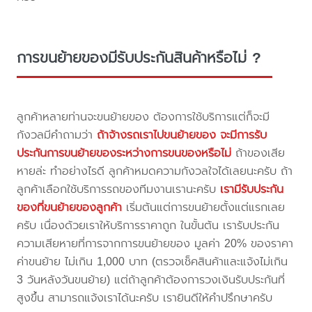
การขนย้ายของมีรับประกันสินค้าหรือไม่ ?
ลูกค้าหลายท่านจะขนย้ายของ ต้องการใช้บริการแต่ก็จะมี
กังวลมีคำถามว่า
ถ้าจ้างรถเราไปขนย้ายของ จะมีการรับ
ประกันการขนย้ายของระหว่างการขนของหรือไม่
ถ้าของเสีย
หายล่ะ ทำอย่างไรดี ลูกค้าหมดความกังวลใจได้เลยนะครับ ถ้า
ลูกค้าเลือกใช้บริการรถของทีมงานเรานะครับ
เรามีรับประกัน
ของที่ขนย้ายของลูกค้า
เริ่มต้นแต่การขนย้ายตั้งแต่แรกเลย
ครับ เนื่องด้วยเราให้บริการราคาถูก ในขั้นต้น เรารับประกัน
ความเสียหายที่การจากการขนย้ายของ มูลค่า 20% ของราคา
ค่าขนย้าย ไม่เกิน 1,000 บาท (ตรวจเช็คสินค้าและแจ้งไม่เกิน
3 วันหลังวันขนย้าย) แต่ถ้าลูกค้าต้องการวงเงินรับประกันที่
สูงขึ้น สามารถแจ้งเราได้นะครับ เรายินดีให้คำปรึกษาครับ