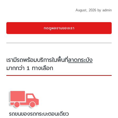
August, 2026 by admin
กดดูผลงานของเรา
เรามีรถพร้อมบริการในพื้นที่
ลาดกระบัง
มากกว่า 1 ทางเลือก
รถขนของรถกระบะตอนเดียว