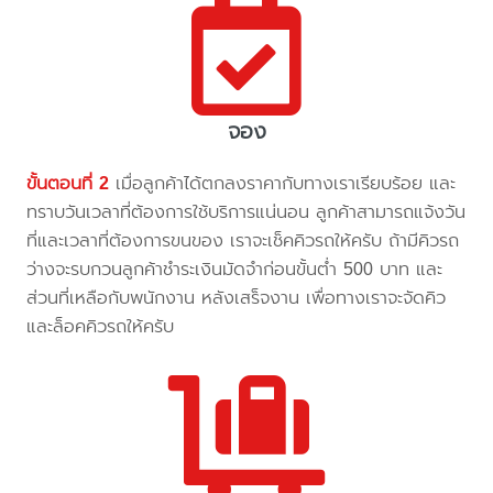
จอง
ขั้นตอนที่ 2
เมื่อลูกค้าได้ตกลงราคากับทางเราเรียบร้อย และ
ทราบวันเวลาที่ต้องการใช้บริการแน่นอน ลูกค้าสามารถแจ้งวัน
ที่และเวลาที่ต้องการขนของ เราจะเช็คคิวรถให้ครับ ถ้ามีคิวรถ
ว่างจะรบกวนลูกค้าชำระเงินมัดจำก่อนขั้นต่ำ 500 บาท และ
ส่วนที่เหลือกับพนักงาน หลังเสร็จงาน เพื่อทางเราจะจัดคิว
และล็อคคิวรถให้ครับ