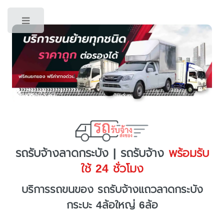
Toggle
รถรับจ้างลาดกระบัง | รถรับจ้าง
พร้อมรับ
ใช้ 24 ชั่วโมง
บริการรถขนของ รถรับจ้างแถวลาดกระบัง
กระบะ 4ล้อใหญ่ 6ล้อ