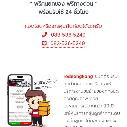
" ฟรีคนยกของ ฟรีทางด่วน "
พร้อมรับใช้ 24 ชั่วโมง
แอดไลน์หรือโทรคุยกันก่อนได้นะครับ
083-536-5249
083-536-5249
rodsongkong
ยินดีต้อนรับ
ลูกค้าทุกท่านนะครับ เราให้
บริการงานขนย้ายของทุกชนิด
ด้วยคุณภาพ ด้วย
ประสบการณ์มากกว่า 10 ปี
เราให้บริการกลุ่มลูกค้าทุกระดับ
ดังนั้นลูกค้าไม่ต้องกังวลที่จะ