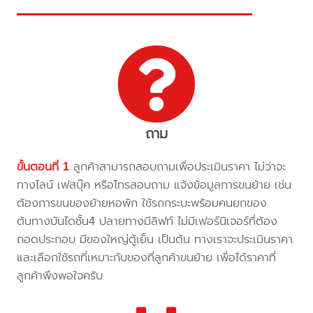
ถาม
ขั้นตอนที่ 1
ลูกค้าสามารถสอบถามเพื่อประเมินราคา ไม่ว่าจะ
ทางไลน์ เฟสบุ๊ค หรือโทรสอบถาม แจ้งข้อมูลการขนย้าย เช่น
ต้องการขนของย้ายหอพัก ใช้รถกระบะพร้อมคนยกของ
ต้นทางบันไดชั้น4 ปลายทางมีลิฟท์ ไม่มีเฟอร์นิเจอร์ที่ต้อง
ถอดประกอบ มีของใหญ่ตู้เย็น เป็นต้น ทางเราจะประเมินราคา
และเลือกใช้รถที่เหมาะกับของที่ลูกค้าขนย้าย เพื่อได้ราคาที่
ลูกค้าพึงพอใจครับ