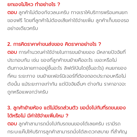
ยกเองไม่ไหว ทำอย่างไร ?
ตอบ
ลูกค้าไม่ต้องกังวลนะครับ ทางเราให้บริการพร้อมคนยก
ของฟรี โดยที่ลูกค้าไม่ต้องเสียค่าใช้จ่ายเพิ่ม ลูกค้าเก็บของรอ
อย่างเดียวครับ
2. การคิดราคาค่าขนส่งของ คิดราคาอย่างไร ?
ตอบ
การคำนวณค่าใช้จ่ายในการขนย้ายของ มีหลายปัจจัยที่
ประกอบกัน เช่น ของที่ลูกค้าขนย้ายคืออะไร เยอะหรือไม่
ต้นทางปลายทางอยู่ชั้นอะไร ลิฟต์/บันได(ชั้นอะไร) คนยกของ
กี่คน ระยะทาง ขนย้ายเฟอร์นิเจอร์ที่ต้องถอดประกอบหรือไม่
ดังนั้น แม้ระยะทางเท่ากัน แต่ปัจจัยอื่นๆ ต่างกัน ราคาอาจจะ
ถูกหรือแพงกว่าครับ
3. ลูกค้าย้ายห้อง แต่ไม่มีรถส่วนตัว ขอนั่งไปกับที่รถขนของ
ได้หรือไม่ มีค่าใช้จ่ายเพิ่มไหม ?
ตอบ
ลูกค้าสามารถนั่งไปกับรถขนของได้เลยครับ เรามีรถ
กระบะแค๊ปให้บริการลูกค้าสามารถนั่งได้สะดวกสบาย ที่สำคัญ