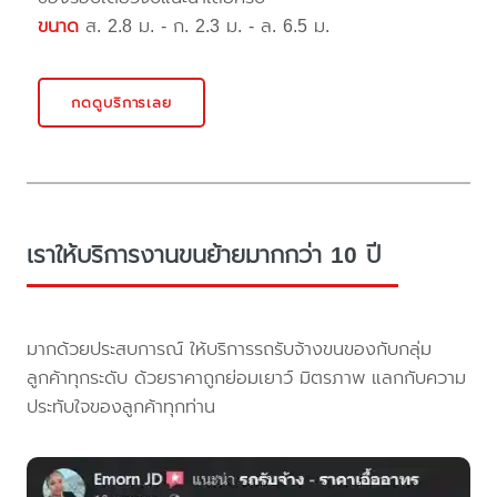
ขนาด
ส. 2.8 ม. - ก. 2.3 ม. - ล. 6.5 ม.
กดดูบริการเลย
เราให้บริการงานขนย้ายมากกว่า 10 ปี
มากด้วยประสบการณ์ ให้บริการรถรับจ้างขนของกับกลุ่ม
ลูกค้าทุกระดับ ด้วยราคาถูกย่อมเยาว์ มิตรภาพ แลกกับความ
ประทับใจของลูกค้าทุกท่าน