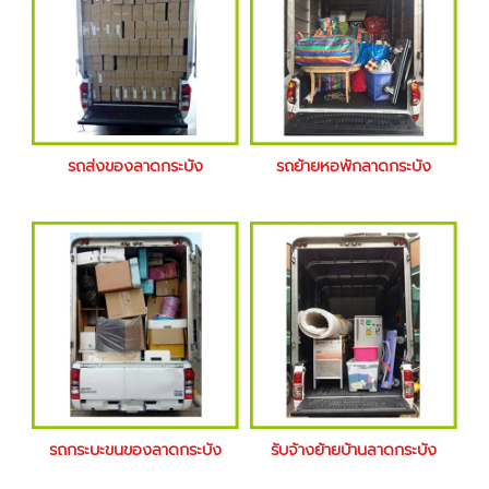
รถส่งของลาดกระบัง
รถย้ายหอพักลาดกระบัง
รถกระบะขนของลาดกระบัง
รับจ้างย้ายบ้านลาดกระบัง