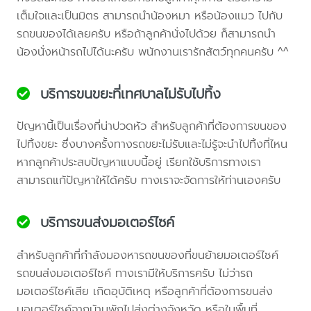
เต็มใจและเป็นมิตร สามารถนำน้องหมา หรือน้องแมว ไปกับ
รถขนของได้เลยครับ หรือถ้าลูกค้านั่งไปด้วย ก็สามารถนำ
น้องนั่งหน้ารถไปได้นะครับ พนักงานเรารักสัตว์ทุกคนครับ ^^
บริการขนขยะที่เทศบาลไม่รับไปทิ้ง
ปัญหานี้เป็นเรื่องที่น่าปวดหัว สำหรับลูกค้าที่ต้องการขนของ
ไปทิ้งขยะ ซึ่งบางครั้งทางรถขยะไม่รับและไม่รู้จะนำไปทิ้งที่ไหน
หากลูกค้าประสบปัญหาแบบนี้อยู่ เรียกใช้บริการทางเรา
สามารถแก้ปัญหาให้ได้ครับ ทางเราจะจัดการให้ท่านเองครับ
บริการขนส่งมอเตอร์ไซค์
สำหรับลูกค้าที่กำลังมองหารถขนของที่ขนย้ายมอเตอร์ไซค์
รถขนส่งมอเตอร์ไซค์ ทางเรามีให้บริการครับ ไม่ว่ารถ
มอเตอร์ไซค์เสีย เกิดอุบัติเหตุ หรือลูกค้าที่ต้องการขนส่ง
มอเตอร์ไซค์จากบ้านพักไปส่งต่างจังหวัด หรือในพื้นที่