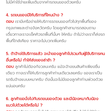
ไม่มีค่าใช้จ่ายเพิ่มเติมจากค่ารถขนของด้วยครับ
4. รถขนของมีให้บริการที่ไหนบ้าง ?
ตอบ
เรามีเครือข่ายให้บริการรถขนของทั่วไปทุกพื้นที่ของ
กรุงเทพและต่างจังหวัดครับ โดยลูกค้าสามารถสอบถาม
เดี๋ยวทางเราจะเช็คคิวรถพื้นที่นั้นๆ ให้ครับ ถ้าไม่ว่างเราก็ส่งรถ
พื้นที่ใกล้เคียง ราคาจะไม่บวกเพิ่มครับ
5. ถ้าจ้างใช้บริการแล้ว จะนำของลูกค้าไปรวมกับผู้ใช้บริการคน
อื่นหรือไม่ ทำให้ส่งของล่าช้า ?
ตอบ
ลูกค้าไม่ต้องกังวลนะครับ แม้จะจ้างขนสินค้าเพียงชิ้น
เดียว ทางเราก็ให้บริการลูกค้าท่านเดียวเลยครับ ของเราเป็น
รถรับจ้างแบบเหมาครับ ดังนั้นจะไม่มีของลูกค้าท่านพ่วงด้วย
แน่นอนครับ
6. ลูกค้าขอนั่งไปกับรถขนของด้วย และมีน้องหมากับน้อง
แมวไปด้วยได้หรือไม่ ?