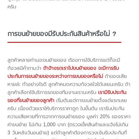
ครับ
การขนย้ายของมีรับประกันสินค้าหรือไม่ ?
ลูกค้าหลายท่านจะขนย้ายของ ต้องการใช้บริการแต่ก็จะมี
กังวลมีคำถามว่า
ถ้าจ้างรถเราไปขนย้ายของ จะมีการรับ
ประกันการขนย้ายของระหว่างการขนของหรือไม่
ถ้าของเสีย
หายล่ะ ทำอย่างไรดี ลูกค้าหมดความกังวลใจได้เลยนะครับ ถ้า
ลูกค้าเลือกใช้บริการรถของทีมงานเรานะครับ
เรามีรับประกัน
ของที่ขนย้ายของลูกค้า
เริ่มต้นแต่การขนย้ายตั้งแต่แรกเลย
ครับ เนื่องด้วยเราให้บริการราคาถูก ในขั้นต้น เรารับประกัน
ความเสียหายที่การจากการขนย้ายของ มูลค่า 20% ของราคา
ค่าขนย้าย ไม่เกิน 1,000 บาท (ตรวจเช็คสินค้าและแจ้งไม่เกิน
3 วันหลังวันขนย้าย) แต่ถ้าลูกค้าต้องการวงเงินรับประกันที่