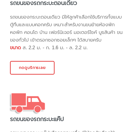
รถขนของรถกระบะตอนเดียว
รถขนของกระบะตอนเดียว มีให้ลูกค้าเลือกใช้บริการทั้งแบบ
ตู้ทึบและแบบคอกครับ เหมาะสำหรับงานขนย้ายห้องพัก
หอพัก คอนโด บ้าน เฟอร์นิเจอร์ มอเตอร์ไซค์ บูธสินค้า ขน
ของทั่วไป เข้าตรอกซอกซอยเล็กๆ ได้สบายครับ
ขนาด
ส. 2.2 ม. - ก. 1.6 ม. - ล. 2.2 ม.
กดดูบริการเลย
รถขนของรถกระบะแค๊ป