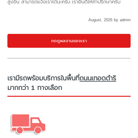
สูงขึ้น สามารถแจ้งเราได้นะครับ เรายินดีให้คำปรึกษาครับ
August, 2026 by admin
กดดูผลงานของเรา
เรามีรถพร้อมบริการในพื้นที่
ถนนเทอดดำริ
มากกว่า 1 ทางเลือก