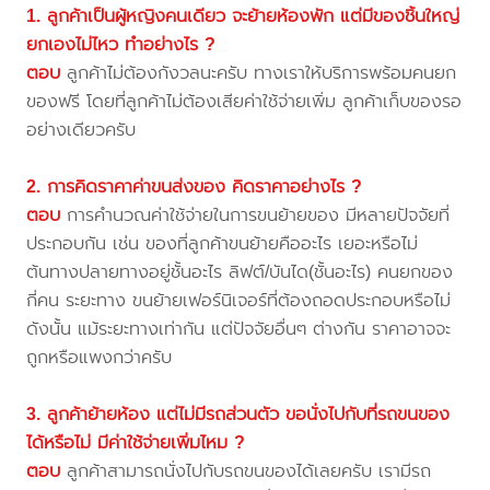
1. ลูกค้าเป็นผู้หญิงคนเดียว จะย้ายห้องพัก แต่มีของชิ้นใหญ่
ยกเองไม่ไหว ทำอย่างไร ?
ตอบ
ลูกค้าไม่ต้องกังวลนะครับ ทางเราให้บริการพร้อมคนยก
ของฟรี โดยที่ลูกค้าไม่ต้องเสียค่าใช้จ่ายเพิ่ม ลูกค้าเก็บของรอ
อย่างเดียวครับ
2. การคิดราคาค่าขนส่งของ คิดราคาอย่างไร ?
ตอบ
การคำนวณค่าใช้จ่ายในการขนย้ายของ มีหลายปัจจัยที่
ประกอบกัน เช่น ของที่ลูกค้าขนย้ายคืออะไร เยอะหรือไม่
ต้นทางปลายทางอยู่ชั้นอะไร ลิฟต์/บันได(ชั้นอะไร) คนยกของ
กี่คน ระยะทาง ขนย้ายเฟอร์นิเจอร์ที่ต้องถอดประกอบหรือไม่
ดังนั้น แม้ระยะทางเท่ากัน แต่ปัจจัยอื่นๆ ต่างกัน ราคาอาจจะ
ถูกหรือแพงกว่าครับ
3. ลูกค้าย้ายห้อง แต่ไม่มีรถส่วนตัว ขอนั่งไปกับที่รถขนของ
ได้หรือไม่ มีค่าใช้จ่ายเพิ่มไหม ?
ตอบ
ลูกค้าสามารถนั่งไปกับรถขนของได้เลยครับ เรามีรถ