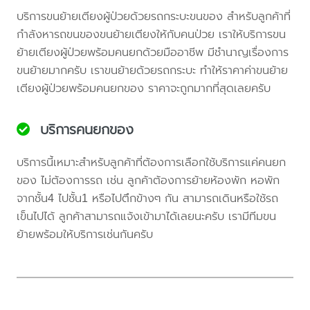
บริการขนย้ายเตียงผู้ป่วยด้วยรถกระบะขนของ สำหรับลูกค้าที่
กำลังหารถขนของขนย้ายเตียงให้กับคนป่วย เราให้บริการขน
ย้ายเตียงผู้ป่วยพร้อมคนยกด้วยมืออาชีพ มีชำนาญเรื่องการ
ขนย้ายมากครับ เราขนย้ายด้วยรถกระบะ ทำให้ราคาค่าขนย้าย
เตียงผู้ป่วยพร้อมคนยกของ ราคาจะถูกมากที่สุดเลยครับ
บริการคนยกของ
บริการนี้เหมาะสำหรับลูกค้าที่ต้องการเลือกใช้บริการแค่คนยก
ของ ไม่ต้องการรถ เช่น ลูกค้าต้องการย้ายห้องพัก หอพัก
จากชั้น4 ไปชั้น1 หรือไปตึกข้างๆ กัน สามารถเดินหรือใช้รถ
เข็นไปได้ ลูกค้าสามารถแจ้งเข้ามาได้เลยนะครับ เรามีทีมขน
ย้ายพร้อมให้บริการเช่นกันครับ