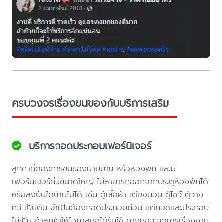
ครบวงจรเรื่องขนของกับบริการเสริม
บริการถอดประกอบเฟอร์นิเจอร์
ลูกค้าที่ต้องการขนของย้ายบ้าน หรือห้องพัก และมี
เฟอร์นิเจอร์ที่มีขนาดใหญ่ ไม่สามารถออกจากประตูห้องพักได้
หรือลงบันไดบ้านไม่ได้ เช่น ตู้เสื้อผ้า เตียงนอน ตู้โชว์ ตู้วาง
ทีวี เป็นต้น จำเป็นต้องถอดประกอบก่อน แต่ถอดและประกอบ
ไม่เป็น ถ้าลูกค้าให้โอกาสเราได้รับใช้ ทางเราจะจัดการเรื่องงาน