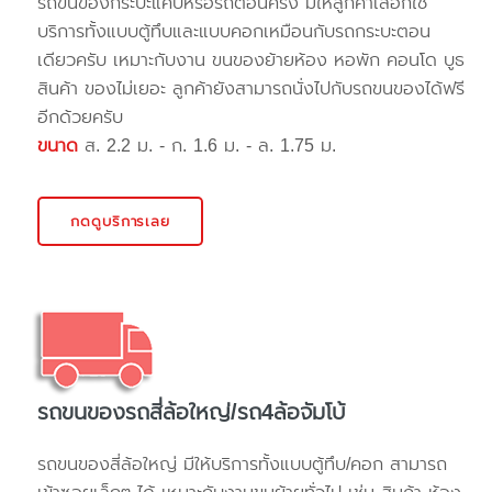
รถขนของกระบะแค๊ปหรือรถตอนครึ่ง มีให้ลูกค้าเลือกใช้
บริการทั้งแบบตู้ทึบและแบบคอกเหมือนกับรถกระบะตอน
เดียวครับ เหมาะกับงาน ขนของย้ายห้อง หอพัก คอนโด บูธ
สินค้า ของไม่เยอะ ลูกค้ายังสามารถนั่งไปกับรถขนของได้ฟรี
อีกด้วยครับ
ขนาด
ส. 2.2 ม. - ก. 1.6 ม. - ล. 1.75 ม.
กดดูบริการเลย
รถขนของรถสี่ล้อใหญ่/รถ4ล้อจัมโบ้
รถขนของสี่ล้อใหญ่ มีให้บริการทั้งแบบตู้ทึบ/คอก สามารถ