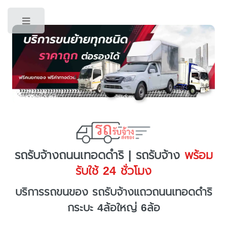
Toggle
รถรับจ้างถนนเทอดดำริ | รถรับจ้าง
พร้อม
รับใช้ 24 ชั่วโมง
บริการรถขนของ รถรับจ้างแถวถนนเทอดดำริ
กระบะ 4ล้อใหญ่ 6ล้อ