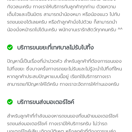
กังวลนะครับ ทางเราให้บริการกับลูกค้าทุกท่าน ด้วยความ
เต็มใจและเป็นมิตร สามารถนำน้องหมา หรือน้องแมว ไปกับ
รถขนของได้เลยครับ หรือถ้าลูกค้านั่งไปด้วย ก็สามารถนำ
น้องนั่งหน้ารถไปได้นะครับ พนักงานเรารักสัตว์ทุกคนครับ ^^
บริการขนขยะที่เทศบาลไม่รับไปทิ้ง
ปัญหานี้เป็นเรื่องที่น่าปวดหัว สำหรับลูกค้าที่ต้องการขนของ
ไปทิ้งขยะ ซึ่งบางครั้งทางรถขยะไม่รับและไม่รู้จะนำไปทิ้งที่ไหน
หากลูกค้าประสบปัญหาแบบนี้อยู่ เรียกใช้บริการทางเรา
สามารถแก้ปัญหาให้ได้ครับ ทางเราจะจัดการให้ท่านเองครับ
บริการขนส่งมอเตอร์ไซค์
สำหรับลูกค้าที่กำลังมองหารถขนของที่ขนย้ายมอเตอร์ไซค์
รถขนส่งมอเตอร์ไซค์ ทางเรามีให้บริการครับ ไม่ว่ารถ
มอเตอร์ไซค์เสีย เกิดอุบัติเหตุ หรือลูกค้าที่ต้องการขนส่ง