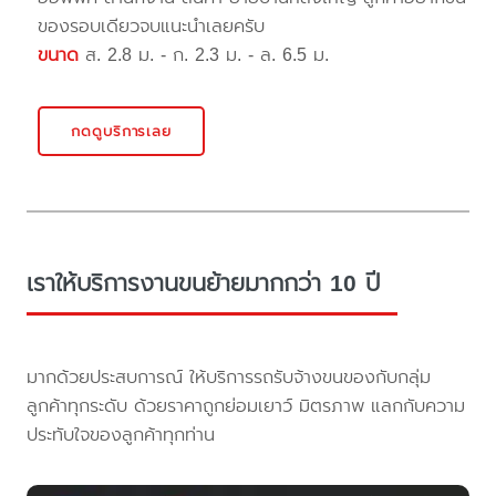
ของรอบเดียวจบแนะนำเลยครับ
ขนาด
ส. 2.8 ม. - ก. 2.3 ม. - ล. 6.5 ม.
กดดูบริการเลย
เราให้บริการงานขนย้ายมากกว่า 10 ปี
มากด้วยประสบการณ์ ให้บริการรถรับจ้างขนของกับกลุ่ม
ลูกค้าทุกระดับ ด้วยราคาถูกย่อมเยาว์ มิตรภาพ แลกกับความ
ประทับใจของลูกค้าทุกท่าน