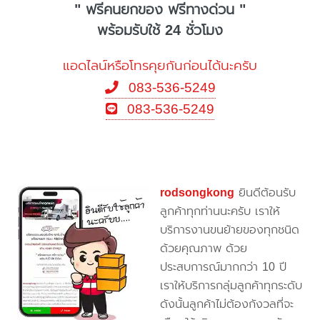
" ฟรีคนยกของ ฟรีทางด่วน "
พร้อมรับใช้ 24 ชั่วโมง
แอดไลน์หรือโทรคุยกันก่อนได้นะครับ
083-536-5249
083-536-5249
rodsongkong
ยินดีต้อนรับ
ลูกค้าทุกท่านนะครับ เราให้
บริการงานขนย้ายของทุกชนิด
ด้วยคุณภาพ ด้วย
ประสบการณ์มากกว่า 10 ปี
เราให้บริการกลุ่มลูกค้าทุกระดับ
ดังนั้นลูกค้าไม่ต้องกังวลที่จะ