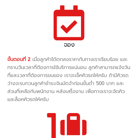
จอง
ขั้นตอนที่ 2
เมื่อลูกค้าได้ตกลงราคากับทางเราเรียบร้อย และ
ทราบวันเวลาที่ต้องการใช้บริการแน่นอน ลูกค้าสามารถแจ้งวัน
ที่และเวลาที่ต้องการขนของ เราจะเช็คคิวรถให้ครับ ถ้ามีคิวรถ
ว่างจะรบกวนลูกค้าชำระเงินมัดจำก่อนขั้นต่ำ 500 บาท และ
ส่วนที่เหลือกับพนักงาน หลังเสร็จงาน เพื่อทางเราจะจัดคิว
และล็อคคิวรถให้ครับ