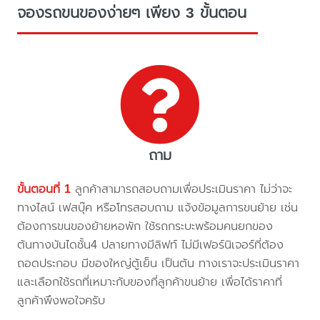
จองรถขนของง่ายๆ เพียง 3 ขั้นตอน
ถาม
ขั้นตอนที่ 1
ลูกค้าสามารถสอบถามเพื่อประเมินราคา ไม่ว่าจะ
ทางไลน์ เฟสบุ๊ค หรือโทรสอบถาม แจ้งข้อมูลการขนย้าย เช่น
ต้องการขนของย้ายหอพัก ใช้รถกระบะพร้อมคนยกของ
ต้นทางบันไดชั้น4 ปลายทางมีลิฟท์ ไม่มีเฟอร์นิเจอร์ที่ต้อง
ถอดประกอบ มีของใหญ่ตู้เย็น เป็นต้น ทางเราจะประเมินราคา
และเลือกใช้รถที่เหมาะกับของที่ลูกค้าขนย้าย เพื่อได้ราคาที่
ลูกค้าพึงพอใจครับ