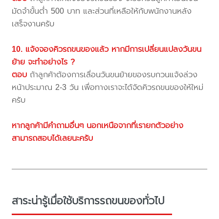
มัดจำขั้นต่ำ 500 บาท และส่วนที่เหลือให้กับพนักงานหลัง
เสร็จงานครับ
10. แจ้งจองคิวรถขนของแล้ว หากมีการเปลี่ยนแปลงวันขน
ย้าย จะทำอย่างไร ?
ตอบ
ถ้าลูกค้าต้องการเลื่อนวันขนย้ายของรบกวนแจ้งล่วง
หน้าประมาณ 2-3 วัน เพื่อทางเราจะได้จัดคิวรถขนของให้ใหม่
ครับ
หากลูกค้ามีคำถามอื่นๆ นอกเหนือจากที่เรายกตัวอย่าง
สามารถสอบได้เลยนะครับ
สาระน่ารู้เมื่อใช้บริการรถขนของทั่วไป