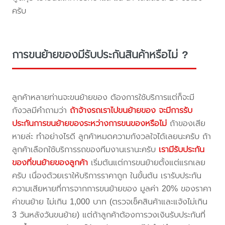
ครับ
การขนย้ายของมีรับประกันสินค้าหรือไม่ ?
ลูกค้าหลายท่านจะขนย้ายของ ต้องการใช้บริการแต่ก็จะมี
กังวลมีคำถามว่า
ถ้าจ้างรถเราไปขนย้ายของ จะมีการรับ
ประกันการขนย้ายของระหว่างการขนของหรือไม่
ถ้าของเสีย
หายล่ะ ทำอย่างไรดี ลูกค้าหมดความกังวลใจได้เลยนะครับ ถ้า
ลูกค้าเลือกใช้บริการรถของทีมงานเรานะครับ
เรามีรับประกัน
ของที่ขนย้ายของลูกค้า
เริ่มต้นแต่การขนย้ายตั้งแต่แรกเลย
ครับ เนื่องด้วยเราให้บริการราคาถูก ในขั้นต้น เรารับประกัน
ความเสียหายที่การจากการขนย้ายของ มูลค่า 20% ของราคา
ค่าขนย้าย ไม่เกิน 1,000 บาท (ตรวจเช็คสินค้าและแจ้งไม่เกิน
3 วันหลังวันขนย้าย) แต่ถ้าลูกค้าต้องการวงเงินรับประกันที่