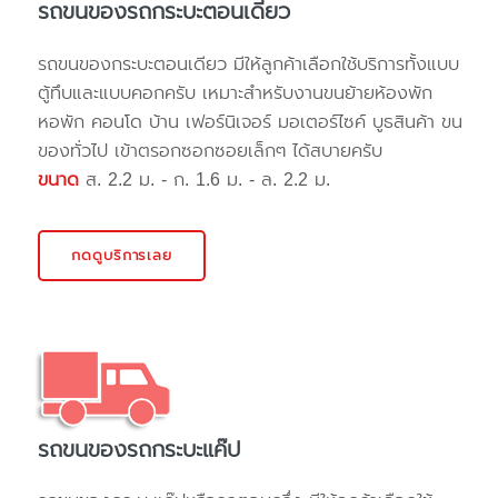
รถขนของรถกระบะตอนเดียว
รถขนของกระบะตอนเดียว มีให้ลูกค้าเลือกใช้บริการทั้งแบบ
ตู้ทึบและแบบคอกครับ เหมาะสำหรับงานขนย้ายห้องพัก
หอพัก คอนโด บ้าน เฟอร์นิเจอร์ มอเตอร์ไซค์ บูธสินค้า ขน
ของทั่วไป เข้าตรอกซอกซอยเล็กๆ ได้สบายครับ
ขนาด
ส. 2.2 ม. - ก. 1.6 ม. - ล. 2.2 ม.
กดดูบริการเลย
รถขนของรถกระบะแค๊ป