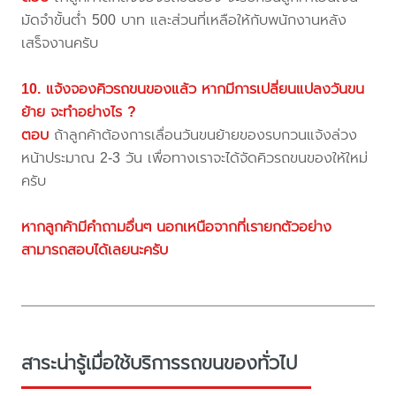
มัดจำขั้นต่ำ 500 บาท และส่วนที่เหลือให้กับพนักงานหลัง
เสร็จงานครับ
10. แจ้งจองคิวรถขนของแล้ว หากมีการเปลี่ยนแปลงวันขน
ย้าย จะทำอย่างไร ?
ตอบ
ถ้าลูกค้าต้องการเลื่อนวันขนย้ายของรบกวนแจ้งล่วง
หน้าประมาณ 2-3 วัน เพื่อทางเราจะได้จัดคิวรถขนของให้ใหม่
ครับ
หากลูกค้ามีคำถามอื่นๆ นอกเหนือจากที่เรายกตัวอย่าง
สามารถสอบได้เลยนะครับ
สาระน่ารู้เมื่อใช้บริการรถขนของทั่วไป