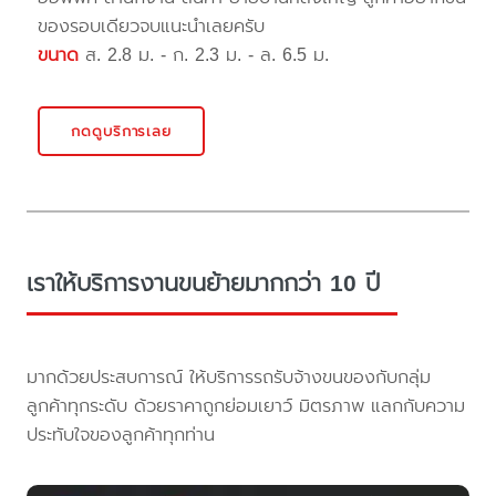
ของรอบเดียวจบแนะนำเลยครับ
ขนาด
ส. 2.8 ม. - ก. 2.3 ม. - ล. 6.5 ม.
กดดูบริการเลย
เราให้บริการงานขนย้ายมากกว่า 10 ปี
มากด้วยประสบการณ์ ให้บริการรถรับจ้างขนของกับกลุ่ม
ลูกค้าทุกระดับ ด้วยราคาถูกย่อมเยาว์ มิตรภาพ แลกกับความ
ประทับใจของลูกค้าทุกท่าน