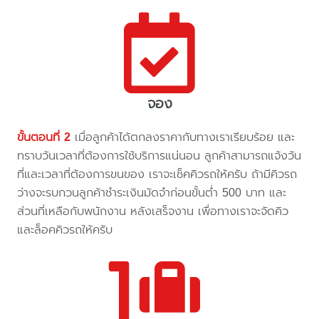
จอง
ขั้นตอนที่ 2
เมื่อลูกค้าได้ตกลงราคากับทางเราเรียบร้อย และ
ทราบวันเวลาที่ต้องการใช้บริการแน่นอน ลูกค้าสามารถแจ้งวัน
ที่และเวลาที่ต้องการขนของ เราจะเช็คคิวรถให้ครับ ถ้ามีคิวรถ
ว่างจะรบกวนลูกค้าชำระเงินมัดจำก่อนขั้นต่ำ 500 บาท และ
ส่วนที่เหลือกับพนักงาน หลังเสร็จงาน เพื่อทางเราจะจัดคิว
และล็อคคิวรถให้ครับ