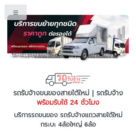
Toggle
รถรับจ้างขนของสายใต้ใหม่ | รถรับจ้าง
พร้อมรับใช้ 24 ชั่วโมง
บริการรถขนของ รถรับจ้างแถวสายใต้ใหม่
กระบะ 4ล้อใหญ่ 6ล้อ