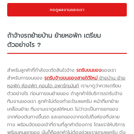
กดดูผลงานของเรา
ถ้าจ้างรถย้ายบ้าน ย้ายหอพัก เตรียม
ตัวอย่างไร ?
สำหรับลูกค้าที่กำลังจะตัดสินใจจ้าง
รถรับขนของ
ของเรา
สำหรับการขนของ
รถรับจ้างขนของสายใต้ใหม่
ย้ายบ้าน ย้าย
หอพัก ห้องพัก คอนโด อพาร์ทเม้นท์
เรามาดูว่าควรเตรียม
ตัวอย่างไร ก่อนการขนย้ายของ ถ้าลูกค้าใช้บริการรถรับจ้าง
ทีมงานของเรา ลูกค้าไม่ต้องทำอะไรเลยครับ หน้าที่ยกย้าย
เคลื่อนย้าย ทีมงานเราดูแลให้หมด ไม่ว่าจะเป็นการยกของ
จากห้องต้นทางขึ้นรถ และยกของจากรถไปถึงห้องที่ปลาย
ทาง พร้อมจัดของเข้าที่ตามที่ลูกค้าต้องการ โดยเราให้บริการ
พร้อมคนยกของ นั่นก็คือลูกค้าไม่ต้องช่วยเรายกเลยครับ ดัง