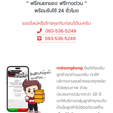
" ฟรีคนยกของ ฟรีทางด่วน "
พร้อมรับใช้ 24 ชั่วโมง
แอดไลน์หรือโทรคุยกันก่อนได้นะครับ
083-536-5249
083-536-5249
rodsongkong
ยินดีต้อนรับ
ลูกค้าทุกท่านนะครับ เราให้
บริการงานขนย้ายของทุกชนิด
ด้วยคุณภาพ ด้วย
ประสบการณ์มากกว่า 10 ปี
เราให้บริการกลุ่มลูกค้าทุกระดับ
ดังนั้นลูกค้าไม่ต้องกังวลที่จะ