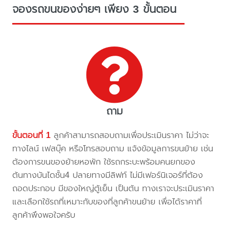
จองรถขนของง่ายๆ เพียง 3 ขั้นตอน
ถาม
ขั้นตอนที่ 1
ลูกค้าสามารถสอบถามเพื่อประเมินราคา ไม่ว่าจะ
ทางไลน์ เฟสบุ๊ค หรือโทรสอบถาม แจ้งข้อมูลการขนย้าย เช่น
ต้องการขนของย้ายหอพัก ใช้รถกระบะพร้อมคนยกของ
ต้นทางบันไดชั้น4 ปลายทางมีลิฟท์ ไม่มีเฟอร์นิเจอร์ที่ต้อง
ถอดประกอบ มีของใหญ่ตู้เย็น เป็นต้น ทางเราจะประเมินราคา
และเลือกใช้รถที่เหมาะกับของที่ลูกค้าขนย้าย เพื่อได้ราคาที่
ลูกค้าพึงพอใจครับ