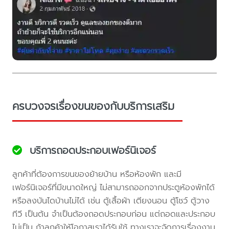
ครบวงจรเรื่องขนของกับบริการเสริม
บริการถอดประกอบเฟอร์นิเจอร์
ลูกค้าที่ต้องการขนของย้ายบ้าน หรือห้องพัก และมี
เฟอร์นิเจอร์ที่มีขนาดใหญ่ ไม่สามารถออกจากประตูห้องพักได้
หรือลงบันไดบ้านไม่ได้ เช่น ตู้เสื้อผ้า เตียงนอน ตู้โชว์ ตู้วาง
ทีวี เป็นต้น จำเป็นต้องถอดประกอบก่อน แต่ถอดและประกอบ
ไม่เป็น ถ้าลูกค้าให้โอกาสเราได้รับใช้ ทางเราจะจัดการเรื่องงาน