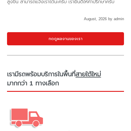
สูงขึ้น สามารถแจ้งเราได้นะครับ เรายินดีให้คำปรึกษาครับ
August, 2026 by admin
กดดูผลงานของเรา
เรามีรถพร้อมบริการในพื้นที่
สายใต้ใหม่
มากกว่า 1 ทางเลือก