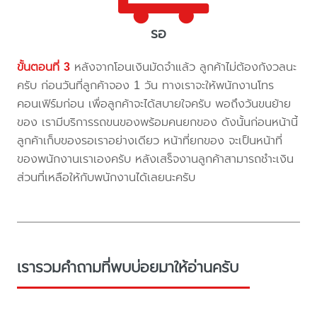
รอ
ขั้นตอนที่ 3
หลังจากโอนเงินมัดจำแล้ว ลูกค้าไม่ต้องกังวลนะ
ครับ ก่อนวันที่ลูกค้าจอง 1 วัน ทางเราจะให้พนักงานโทร
คอนเฟิร์มก่อน เพื่อลูกค้าจะได้สบายใจครับ พอถึงวันขนย้าย
ของ เรามีบริการรถขนของพร้อมคนยกของ ดังนั้นก่อนหน้านี้
ลูกค้าเก็บของรอเราอย่างเดียว หน้าที่ยกของ จะเป็นหน้าที่
ของพนักงานเราเองครับ หลังเสร็จงานลูกค้าสามารถชำะเงิน
ส่วนที่เหลือให้กับพนักงานได้เลยนะครับ
เรารวมคำถามที่พบบ่อยมาให้อ่านครับ