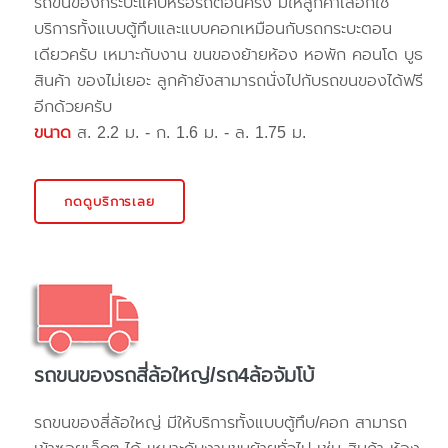
รถขนของกระบะแค๊ปหรือรถตอนครึ่ง มีให้ลูกค้าเลือกใช้
บริการทั้งแบบตู้ทึบและแบบคอกเหมือนกับรถกระบะตอน
เดียวครับ เหมาะกับงาน ขนของย้ายห้อง หอพัก คอนโด บูธ
สินค้า ของไม่เยอะ ลูกค้ายังสามารถนั่งไปกับรถขนของได้ฟรี
อีกด้วยครับ
ขนาด
ส. 2.2 ม. - ก. 1.6 ม. - ล. 1.75 ม.
กดดูบริการเลย
รถขนของรถสี่ล้อใหญ่/รถ4ล้อจัมโบ้
รถขนของสี่ล้อใหญ่ มีให้บริการทั้งแบบตู้ทึบ/คอก สามารถ