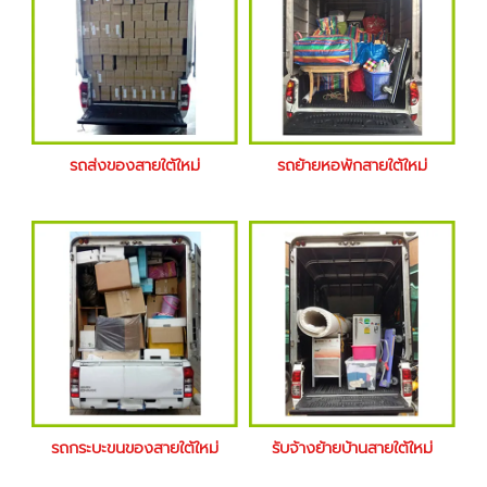
รถส่งของสายใต้ใหม่
รถย้ายหอพักสายใต้ใหม่
รถกระบะขนของสายใต้ใหม่
รับจ้างย้ายบ้านสายใต้ใหม่