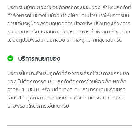
บริการขนย้ายเตียงผู้ป่วยด้วยรถกระบะขนของ สำหรับลูกค้าที่
กำลังหารถขนของขนย้ายเตียงให้กับคนป่วย เราให้บริการขน
ย้ายเตียงผู้ป่วยพร้อมคนยกด้วยมืออาชีพ มีชำนาญเรื่องการ
ขนย้ายมากครับ เราขนย้ายด้วยรถกระบะ ทำให้ราคาค่าขนย้าย
เตียงผู้ป่วยพร้อมคนยกของ ราคาจะถูกมากที่สุดเลยครับ
บริการคนยกของ
บริการนี้เหมาะสำหรับลูกค้าที่ต้องการเลือกใช้บริการแค่คนยก
ของ ไม่ต้องการรถ เช่น ลูกค้าต้องการย้ายห้องพัก หอพัก
จากชั้น4 ไปชั้น1 หรือไปตึกข้างๆ กัน สามารถเดินหรือใช้รถ
เข็นไปได้ ลูกค้าสามารถแจ้งเข้ามาได้เลยนะครับ เรามีทีมขน
ย้ายพร้อมให้บริการเช่นกันครับ