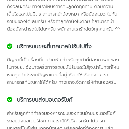
กังวลนะครับ ทางเราให้บริการกับลูกค้าทุกท่าน ด้วยความ
เต็มใจและเป็นมิตร สามารถนำน้องหมา หรือน้องแมว ไปกับ
รถขนของได้เลยครับ หรือถ้าลูกค้านั่งไปด้วย ก็สามารถนำ
น้องนั่งหน้ารถไปได้นะครับ พนักงานเรารักสัตว์ทุกคนครับ ^^
บริการขนขยะที่เทศบาลไม่รับไปทิ้ง
ปัญหานี้เป็นเรื่องที่น่าปวดหัว สำหรับลูกค้าที่ต้องการขนของ
ไปทิ้งขยะ ซึ่งบางครั้งทางรถขยะไม่รับและไม่รู้จะนำไปทิ้งที่ไหน
หากลูกค้าประสบปัญหาแบบนี้อยู่ เรียกใช้บริการทางเรา
สามารถแก้ปัญหาให้ได้ครับ ทางเราจะจัดการให้ท่านเองครับ
บริการขนส่งมอเตอร์ไซค์
สำหรับลูกค้าที่กำลังมองหารถขนของที่ขนย้ายมอเตอร์ไซค์
รถขนส่งมอเตอร์ไซค์ ทางเรามีให้บริการครับ ไม่ว่ารถ
มอเตอร์ไซค์เสีย เกิดอุบัติเหตุ หรือลูกค้าที่ต้องการขนส่ง