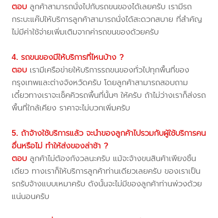
ตอบ
ลูกค้าสามารถนั่งไปกับรถขนของได้เลยครับ เรามีรถ
กระบะแค๊ปให้บริการลูกค้าสามารถนั่งได้สะดวกสบาย ที่สำคัญ
ไม่มีค่าใช้จ่ายเพิ่มเติมจากค่ารถขนของด้วยครับ
4. รถขนของมีให้บริการที่ไหนบ้าง ?
ตอบ
เรามีเครือข่ายให้บริการรถขนของทั่วไปทุกพื้นที่ของ
กรุงเทพและต่างจังหวัดครับ โดยลูกค้าสามารถสอบถาม
เดี๋ยวทางเราจะเช็คคิวรถพื้นที่นั้นๆ ให้ครับ ถ้าไม่ว่างเราก็ส่งรถ
พื้นที่ใกล้เคียง ราคาจะไม่บวกเพิ่มครับ
5. ถ้าจ้างใช้บริการแล้ว จะนำของลูกค้าไปรวมกับผู้ใช้บริการคน
อื่นหรือไม่ ทำให้ส่งของล่าช้า ?
ตอบ
ลูกค้าไม่ต้องกังวลนะครับ แม้จะจ้างขนสินค้าเพียงชิ้น
เดียว ทางเราก็ให้บริการลูกค้าท่านเดียวเลยครับ ของเราเป็น
รถรับจ้างแบบเหมาครับ ดังนั้นจะไม่มีของลูกค้าท่านพ่วงด้วย
แน่นอนครับ