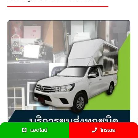
แอดไลน์
โทรเลย