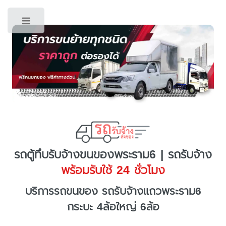
Toggle
รถตู้ทึบรับจ้างขนของพระราม6 | รถรับจ้าง
พร้อมรับใช้ 24 ชั่วโมง
บริการรถขนของ รถรับจ้างแถวพระราม6
กระบะ 4ล้อใหญ่ 6ล้อ