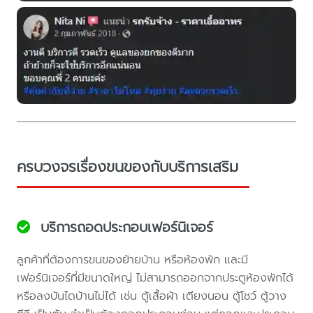
ครบวงจรเรื่องขนของกับบริการเสริม
บริการถอดประกอบเฟอร์นิเจอร์
ลูกค้าที่ต้องการขนของย้ายบ้าน หรือห้องพัก และมี
เฟอร์นิเจอร์ที่มีขนาดใหญ่ ไม่สามารถออกจากประตูห้องพักได้
หรือลงบันไดบ้านไม่ได้ เช่น ตู้เสื้อผ้า เตียงนอน ตู้โชว์ ตู้วาง