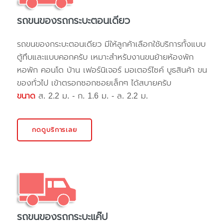
รถขนของรถกระบะตอนเดียว
รถขนของกระบะตอนเดียว มีให้ลูกค้าเลือกใช้บริการทั้งแบบ
ตู้ทึบและแบบคอกครับ เหมาะสำหรับงานขนย้ายห้องพัก
หอพัก คอนโด บ้าน เฟอร์นิเจอร์ มอเตอร์ไซค์ บูธสินค้า ขน
ของทั่วไป เข้าตรอกซอกซอยเล็กๆ ได้สบายครับ
ขนาด
ส. 2.2 ม. - ก. 1.6 ม. - ล. 2.2 ม.
กดดูบริการเลย
รถขนของรถกระบะแค๊ป