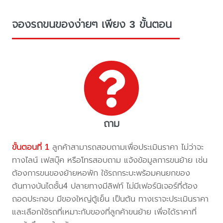
จองรถขนของง่ายๆ เพียง 3 ขั้นตอน
ถาม
ขั้นตอนที่ 1
ลูกค้าสามารถสอบถามเพื่อประเมินราคา ไม่ว่าจะ
ทางไลน์ เฟสบุ๊ค หรือโทรสอบถาม แจ้งข้อมูลการขนย้าย เช่น
ต้องการขนของย้ายหอพัก ใช้รถกระบะพร้อมคนยกของ
ต้นทางบันไดชั้น4 ปลายทางมีลิฟท์ ไม่มีเฟอร์นิเจอร์ที่ต้อง
ถอดประกอบ มีของใหญ่ตู้เย็น เป็นต้น ทางเราจะประเมินราคา
และเลือกใช้รถที่เหมาะกับของที่ลูกค้าขนย้าย เพื่อได้ราคาที่