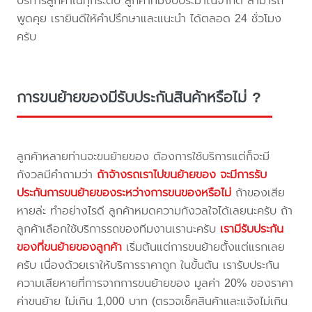
บริการลูกค้าในทุกระดับ ลูกค้าที่มีงบประมาณจำกัด สามารถ
พูดคุย เรายินดีให้คำปรึกษาและแนะนำ ได้ตลอด 24 ชั่วโมง
ครับ
การขนย้ายของมีรับประกันสินค้าหรือไม่ ?
ลูกค้าหลายท่านจะขนย้ายของ ต้องการใช้บริการแต่ก็จะมี
กังวลมีคำถามว่า
ถ้าจ้างรถเราไปขนย้ายของ จะมีการรับ
ประกันการขนย้ายของระหว่างการขนของหรือไม่
ถ้าของเสีย
หายล่ะ ทำอย่างไรดี ลูกค้าหมดความกังวลใจได้เลยนะครับ ถ้า
ลูกค้าเลือกใช้บริการรถของทีมงานเรานะครับ
เรามีรับประกัน
ของที่ขนย้ายของลูกค้า
เริ่มต้นแต่การขนย้ายตั้งแต่แรกเลย
ครับ เนื่องด้วยเราให้บริการราคาถูก ในขั้นต้น เรารับประกัน
ความเสียหายที่การจากการขนย้ายของ มูลค่า 20% ของราคา
ค่าขนย้าย ไม่เกิน 1,000 บาท (ตรวจเช็คสินค้าและแจ้งไม่เกิน