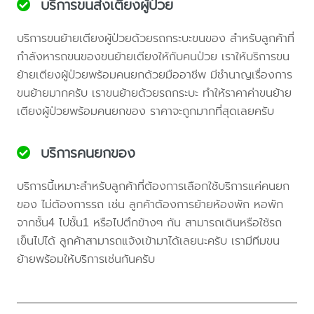
บริการขนส่งเตียงผู้ป่วย
บริการขนย้ายเตียงผู้ป่วยด้วยรถกระบะขนของ สำหรับลูกค้าที่
กำลังหารถขนของขนย้ายเตียงให้กับคนป่วย เราให้บริการขน
ย้ายเตียงผู้ป่วยพร้อมคนยกด้วยมืออาชีพ มีชำนาญเรื่องการ
ขนย้ายมากครับ เราขนย้ายด้วยรถกระบะ ทำให้ราคาค่าขนย้าย
เตียงผู้ป่วยพร้อมคนยกของ ราคาจะถูกมากที่สุดเลยครับ
บริการคนยกของ
บริการนี้เหมาะสำหรับลูกค้าที่ต้องการเลือกใช้บริการแค่คนยก
ของ ไม่ต้องการรถ เช่น ลูกค้าต้องการย้ายห้องพัก หอพัก
จากชั้น4 ไปชั้น1 หรือไปตึกข้างๆ กัน สามารถเดินหรือใช้รถ
เข็นไปได้ ลูกค้าสามารถแจ้งเข้ามาได้เลยนะครับ เรามีทีมขน
ย้ายพร้อมให้บริการเช่นกันครับ