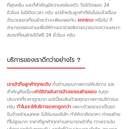
ที่สุดครับ และที่สำคัญมีความคล่องตัว วิ่งได้ตลอด 24
ชั่วโมง ไม่มีติดเวลา ครับ แต่สำหรับลูกค้าที่ยังไม่แน่ใจเรื่อง
จำนวนของที่ขนย้ายว่าจะเพียงพอกับ
รถกระบะ
หรือไม่ ก็
สามารถสอบถามเพื่อให้ทางเราช่วยพิจารณาขนาดความเหมาะ
สมรถที่ขนย้ายได้ฟรี 24 ชั่วโมง ครับ
บริการของเราดีกว่าอย่างไร ?
เราเข้าถึงลูกค้าทุกระดับ
ทั้งด้านคุณภาพการให้บริการ และ
สำคัญคือเรื่อง
ค่าใช้จ่ายในการจ้างรถขนย้ายของ
ในทุก
ประเภทที่ราคาถูกมาก แต่เปี่ยมล้นด้วยคุณภาพการบริการนะ
ครับ
ทำไมเราให้บริการราคาถูกกว่า
เพราะด้วยรถเราเป็นรถ
รับจ้างส่วนบุคคล ไม่ใช่นามบริษัท ทำให้เราคิดราคา ค่าขนย้าย
ที่ไม่สูงมาก ราคาที่ลูกค้าทุกท่านสามารถเข้าถึง ทางเราเน้น