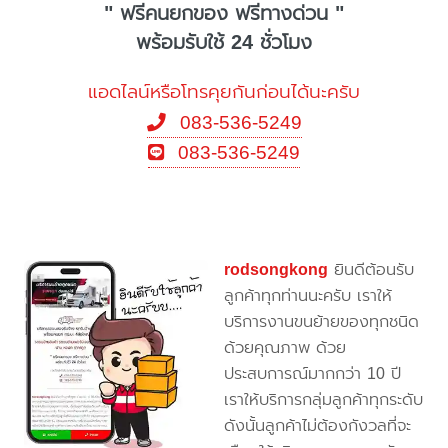
" ฟรีคนยกของ ฟรีทางด่วน "
พร้อมรับใช้ 24 ชั่วโมง
แอดไลน์หรือโทรคุยกันก่อนได้นะครับ
083-536-5249
083-536-5249
rodsongkong
ยินดีต้อนรับ
ลูกค้าทุกท่านนะครับ เราให้
บริการงานขนย้ายของทุกชนิด
ด้วยคุณภาพ ด้วย
ประสบการณ์มากกว่า 10 ปี
เราให้บริการกลุ่มลูกค้าทุกระดับ
ดังนั้นลูกค้าไม่ต้องกังวลที่จะ