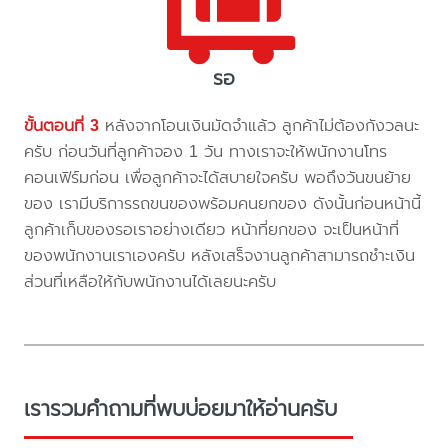
รอ
ขั้นตอนที่ 3
หลังจากโอนเงินมัดจำแล้ว ลูกค้าไม่ต้องกังวลนะ
ครับ ก่อนวันที่ลูกค้าจอง 1 วัน ทางเราจะให้พนักงานโทร
คอนเฟิร์มก่อน เพื่อลูกค้าจะได้สบายใจครับ พอถึงวันขนย้าย
ของ เรามีบริการรถขนของพร้อมคนยกของ ดังนั้นก่อนหน้านี้
ลูกค้าเก็บของรอเราอย่างเดียว หน้าที่ยกของ จะเป็นหน้าที่
ของพนักงานเราเองครับ หลังเสร็จงานลูกค้าสามารถชำะเงิน
ส่วนที่เหลือให้กับพนักงานได้เลยนะครับ
เรารวมคำถามที่พบบ่อยมาให้อ่านครับ