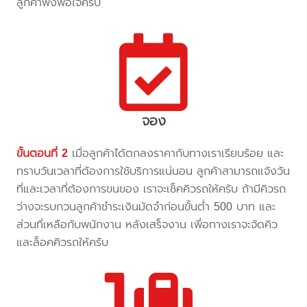
ลูกค้าพึงพอใจครับ
จอง
ขั้นตอนที่ 2
เมื่อลูกค้าได้ตกลงราคากับทางเราเรียบร้อย และ
ทราบวันเวลาที่ต้องการใช้บริการแน่นอน ลูกค้าสามารถแจ้งวัน
ที่และเวลาที่ต้องการขนของ เราจะเช็คคิวรถให้ครับ ถ้ามีคิวรถ
ว่างจะรบกวนลูกค้าชำระเงินมัดจำก่อนขั้นต่ำ 500 บาท และ
ส่วนที่เหลือกับพนักงาน หลังเสร็จงาน เพื่อทางเราจะจัดคิว
และล็อคคิวรถให้ครับ