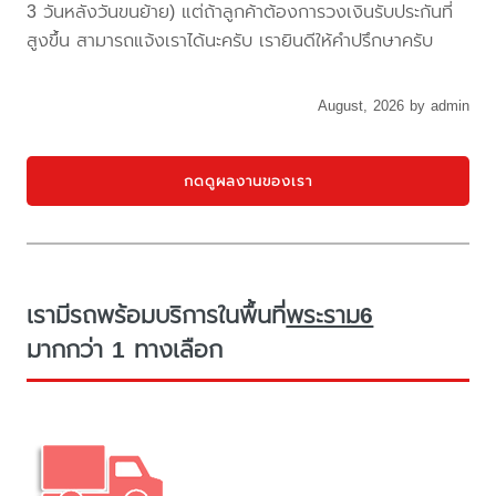
3 วันหลังวันขนย้าย) แต่ถ้าลูกค้าต้องการวงเงินรับประกันที่
สูงขึ้น สามารถแจ้งเราได้นะครับ เรายินดีให้คำปรึกษาครับ
August, 2026 by admin
กดดูผลงานของเรา
เรามีรถพร้อมบริการในพื้นที่
พระราม6
มากกว่า 1 ทางเลือก