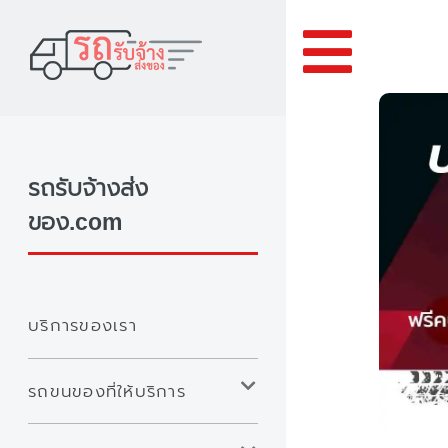
Toggle
รถรับจ้างส่ง
ของ.com
บริการของเรา
รถขนของที่ให้บริการ