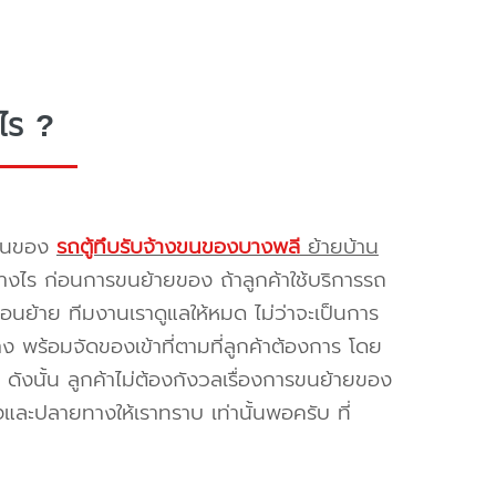
ไร ?
รขนของ
รถตู้ทึบรับจ้างขนของบางพลี
ย้ายบ้าน
างไร ก่อนการขนย้ายของ ถ้าลูกค้าใช้บริการรถ
่อนย้าย ทีมงานเราดูแลให้หมด ไม่ว่าจะเป็นการ
พร้อมจัดของเข้าที่ตามที่ลูกค้าต้องการ โดย
ดังนั้น ลูกค้าไม่ต้องกังวลเรื่องการขนย้ายของ
และปลายทางให้เราทราบ เท่านั้นพอครับ ที่