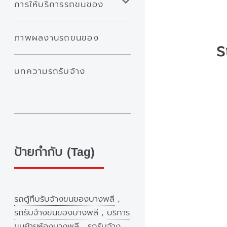
การให้บริการรถขนของ
ภาพผลงานรถขนของ
ร
บทความรถรับจ้าง
ป้ายกำกับ (Tag)
รถตู้ทึบรับจ้างขนของบางพลี
,
รถรับจ้างขนของบางพลี
,
บริการ
ขนย้ายห้องบางพลี
,
รถรับจ้าง