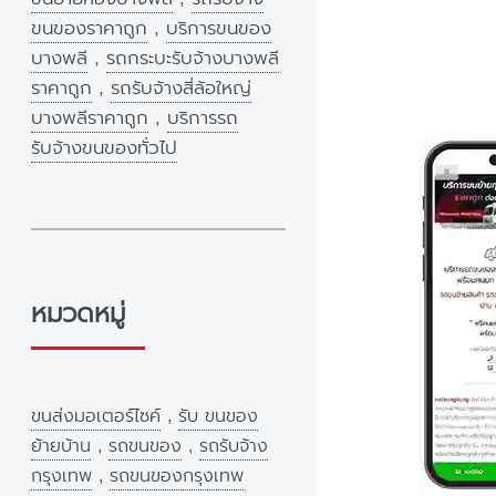
ขนของราคาถูก
,
บริการขนของ
บางพลี
,
รถกระบะรับจ้างบางพลี
ราคาถูก
,
รถรับจ้างสี่ล้อใหญ่
บางพลีราคาถูก
,
บริการรถ
รับจ้างขนของทั่วไป
หมวดหมู่
ขนส่งมอเตอร์ไซค์
,
รับ ขนของ
ย้ายบ้าน
,
รถขนของ
,
รถรับจ้าง
กรุงเทพ
,
รถขนของกรุงเทพ