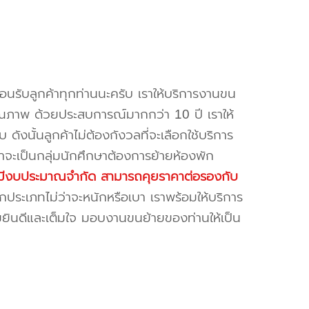
้อนรับลูกค้าทุกท่านนะครับ เราให้บริการงานขน
ณภาพ ด้วยประสบการณ์มากกว่า 10 ปี เราให้
บ ดังนั้นลูกค้าไม่ต้องกังวลที่จะเลือกใช้บริการ
ค้าจะเป็นกลุ่มนักศึกษาต้องการย้ายห้องพัก
ี่มีงบประมาณจำกัด สามารถคุยราคาต่อรองกับ
ระเภทไม่ว่าจะหนักหรือเบา เราพร้อมให้บริการ
มยินดีและเต็มใจ มอบงานขนย้ายของท่านให้เป็น