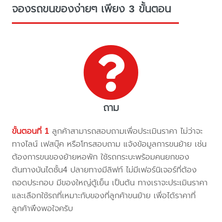
จองรถขนของง่ายๆ เพียง 3 ขั้นตอน
ถาม
ขั้นตอนที่ 1
ลูกค้าสามารถสอบถามเพื่อประเมินราคา ไม่ว่าจะ
ทางไลน์ เฟสบุ๊ค หรือโทรสอบถาม แจ้งข้อมูลการขนย้าย เช่น
ต้องการขนของย้ายหอพัก ใช้รถกระบะพร้อมคนยกของ
ต้นทางบันไดชั้น4 ปลายทางมีลิฟท์ ไม่มีเฟอร์นิเจอร์ที่ต้อง
ถอดประกอบ มีของใหญ่ตู้เย็น เป็นต้น ทางเราจะประเมินราคา
และเลือกใช้รถที่เหมาะกับของที่ลูกค้าขนย้าย เพื่อได้ราคาที่
ลูกค้าพึงพอใจครับ