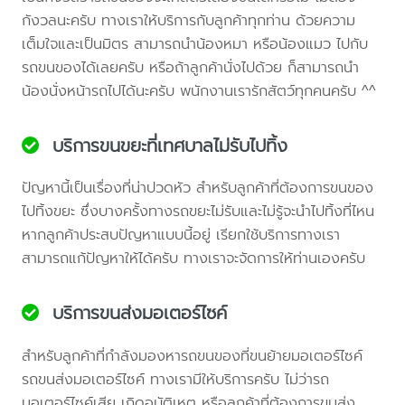
กังวลนะครับ ทางเราให้บริการกับลูกค้าทุกท่าน ด้วยความ
เต็มใจและเป็นมิตร สามารถนำน้องหมา หรือน้องแมว ไปกับ
รถขนของได้เลยครับ หรือถ้าลูกค้านั่งไปด้วย ก็สามารถนำ
น้องนั่งหน้ารถไปได้นะครับ พนักงานเรารักสัตว์ทุกคนครับ ^^
บริการขนขยะที่เทศบาลไม่รับไปทิ้ง
ปัญหานี้เป็นเรื่องที่น่าปวดหัว สำหรับลูกค้าที่ต้องการขนของ
ไปทิ้งขยะ ซึ่งบางครั้งทางรถขยะไม่รับและไม่รู้จะนำไปทิ้งที่ไหน
หากลูกค้าประสบปัญหาแบบนี้อยู่ เรียกใช้บริการทางเรา
สามารถแก้ปัญหาให้ได้ครับ ทางเราจะจัดการให้ท่านเองครับ
บริการขนส่งมอเตอร์ไซค์
สำหรับลูกค้าที่กำลังมองหารถขนของที่ขนย้ายมอเตอร์ไซค์
รถขนส่งมอเตอร์ไซค์ ทางเรามีให้บริการครับ ไม่ว่ารถ
มอเตอร์ไซค์เสีย เกิดอุบัติเหตุ หรือลูกค้าที่ต้องการขนส่ง