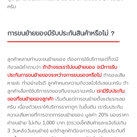
ครับ
การขนย้ายของมีรับประกันสินค้าหรือไม่ ?
ลูกค้าหลายท่านจะขนย้ายของ ต้องการใช้บริการแต่ก็จะมี
กังวลมีคำถามว่า
ถ้าจ้างรถเราไปขนย้ายของ จะมีการรับ
ประกันการขนย้ายของระหว่างการขนของหรือไม่
ถ้าของเสีย
หายล่ะ ทำอย่างไรดี ลูกค้าหมดความกังวลใจได้เลยนะครับ ถ้า
ลูกค้าเลือกใช้บริการรถของทีมงานเรานะครับ
เรามีรับประกัน
ของที่ขนย้ายของลูกค้า
เริ่มต้นแต่การขนย้ายตั้งแต่แรกเลย
ครับ เนื่องด้วยเราให้บริการราคาถูก ในขั้นต้น เรารับประกัน
ความเสียหายที่การจากการขนย้ายของ มูลค่า 20% ของราคา
ค่าขนย้าย ไม่เกิน 1,000 บาท (ตรวจเช็คสินค้าและแจ้งไม่เกิน
3 วันหลังวันขนย้าย) แต่ถ้าลูกค้าต้องการวงเงินรับประกันที่