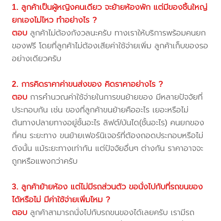
1. ลูกค้าเป็นผู้หญิงคนเดียว จะย้ายห้องพัก แต่มีของชิ้นใหญ่
ยกเองไม่ไหว ทำอย่างไร ?
ตอบ
ลูกค้าไม่ต้องกังวลนะครับ ทางเราให้บริการพร้อมคนยก
ของฟรี โดยที่ลูกค้าไม่ต้องเสียค่าใช้จ่ายเพิ่ม ลูกค้าเก็บของรอ
อย่างเดียวครับ
2. การคิดราคาค่าขนส่งของ คิดราคาอย่างไร ?
ตอบ
การคำนวณค่าใช้จ่ายในการขนย้ายของ มีหลายปัจจัยที่
ประกอบกัน เช่น ของที่ลูกค้าขนย้ายคืออะไร เยอะหรือไม่
ต้นทางปลายทางอยู่ชั้นอะไร ลิฟต์/บันได(ชั้นอะไร) คนยกของ
กี่คน ระยะทาง ขนย้ายเฟอร์นิเจอร์ที่ต้องถอดประกอบหรือไม่
ดังนั้น แม้ระยะทางเท่ากัน แต่ปัจจัยอื่นๆ ต่างกัน ราคาอาจจะ
ถูกหรือแพงกว่าครับ
3. ลูกค้าย้ายห้อง แต่ไม่มีรถส่วนตัว ขอนั่งไปกับที่รถขนของ
ได้หรือไม่ มีค่าใช้จ่ายเพิ่มไหม ?
ตอบ
ลูกค้าสามารถนั่งไปกับรถขนของได้เลยครับ เรามีรถ