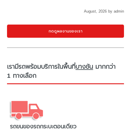
August, 2026 by admin
กดดูผลงานของเรา
เรามีรถพร้อมบริการในพื้นที่
บางชัน
มากกว่า
1 ทางเลือก
รถขนของรถกระบะตอนเดียว