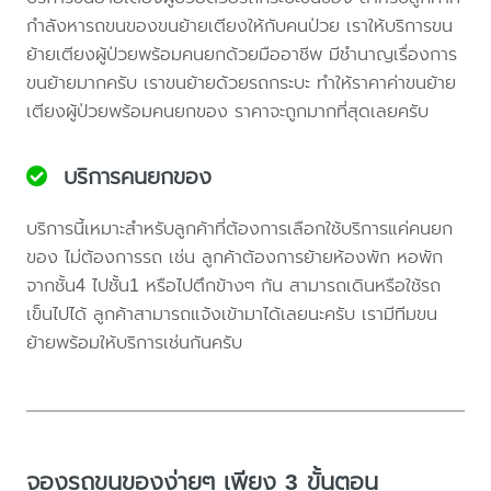
กำลังหารถขนของขนย้ายเตียงให้กับคนป่วย เราให้บริการขน
ย้ายเตียงผู้ป่วยพร้อมคนยกด้วยมืออาชีพ มีชำนาญเรื่องการ
ขนย้ายมากครับ เราขนย้ายด้วยรถกระบะ ทำให้ราคาค่าขนย้าย
เตียงผู้ป่วยพร้อมคนยกของ ราคาจะถูกมากที่สุดเลยครับ
บริการคนยกของ
บริการนี้เหมาะสำหรับลูกค้าที่ต้องการเลือกใช้บริการแค่คนยก
ของ ไม่ต้องการรถ เช่น ลูกค้าต้องการย้ายห้องพัก หอพัก
จากชั้น4 ไปชั้น1 หรือไปตึกข้างๆ กัน สามารถเดินหรือใช้รถ
เข็นไปได้ ลูกค้าสามารถแจ้งเข้ามาได้เลยนะครับ เรามีทีมขน
ย้ายพร้อมให้บริการเช่นกันครับ
จองรถขนของง่ายๆ เพียง 3 ขั้นตอน