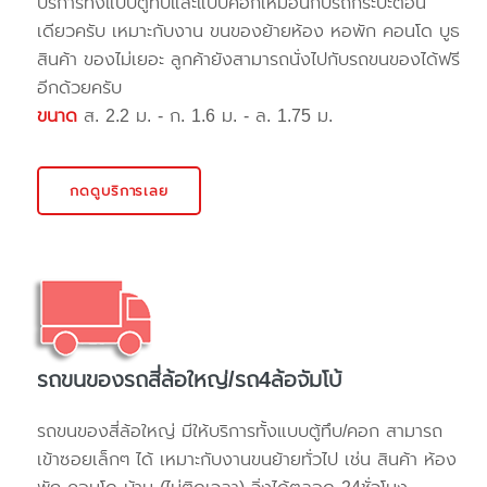
บริการทั้งแบบตู้ทึบและแบบคอกเหมือนกับรถกระบะตอน
เดียวครับ เหมาะกับงาน ขนของย้ายห้อง หอพัก คอนโด บูธ
สินค้า ของไม่เยอะ ลูกค้ายังสามารถนั่งไปกับรถขนของได้ฟรี
อีกด้วยครับ
ขนาด
ส. 2.2 ม. - ก. 1.6 ม. - ล. 1.75 ม.
กดดูบริการเลย
รถขนของรถสี่ล้อใหญ่/รถ4ล้อจัมโบ้
รถขนของสี่ล้อใหญ่ มีให้บริการทั้งแบบตู้ทึบ/คอก สามารถ
เข้าซอยเล็กๆ ได้ เหมาะกับงานขนย้ายทั่วไป เช่น สินค้า ห้อง