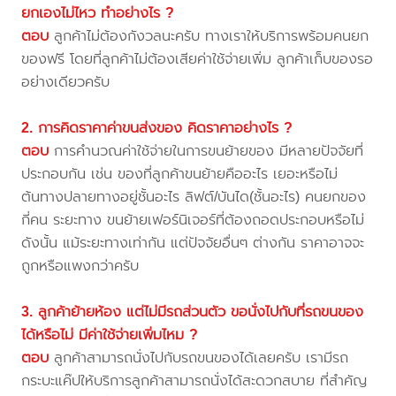
ยกเองไม่ไหว ทำอย่างไร ?
ตอบ
ลูกค้าไม่ต้องกังวลนะครับ ทางเราให้บริการพร้อมคนยก
ของฟรี โดยที่ลูกค้าไม่ต้องเสียค่าใช้จ่ายเพิ่ม ลูกค้าเก็บของรอ
อย่างเดียวครับ
2. การคิดราคาค่าขนส่งของ คิดราคาอย่างไร ?
ตอบ
การคำนวณค่าใช้จ่ายในการขนย้ายของ มีหลายปัจจัยที่
ประกอบกัน เช่น ของที่ลูกค้าขนย้ายคืออะไร เยอะหรือไม่
ต้นทางปลายทางอยู่ชั้นอะไร ลิฟต์/บันได(ชั้นอะไร) คนยกของ
กี่คน ระยะทาง ขนย้ายเฟอร์นิเจอร์ที่ต้องถอดประกอบหรือไม่
ดังนั้น แม้ระยะทางเท่ากัน แต่ปัจจัยอื่นๆ ต่างกัน ราคาอาจจะ
ถูกหรือแพงกว่าครับ
3. ลูกค้าย้ายห้อง แต่ไม่มีรถส่วนตัว ขอนั่งไปกับที่รถขนของ
ได้หรือไม่ มีค่าใช้จ่ายเพิ่มไหม ?
ตอบ
ลูกค้าสามารถนั่งไปกับรถขนของได้เลยครับ เรามีรถ
กระบะแค๊ปให้บริการลูกค้าสามารถนั่งได้สะดวกสบาย ที่สำคัญ