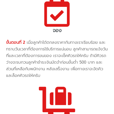
จอง
ขั้นตอนที่ 2
เมื่อลูกค้าได้ตกลงราคากับทางเราเรียบร้อย และ
ทราบวันเวลาที่ต้องการใช้บริการแน่นอน ลูกค้าสามารถแจ้งวัน
ที่และเวลาที่ต้องการขนของ เราจะเช็คคิวรถให้ครับ ถ้ามีคิวรถ
ว่างจะรบกวนลูกค้าชำระเงินมัดจำก่อนขั้นต่ำ 500 บาท และ
ส่วนที่เหลือกับพนักงาน หลังเสร็จงาน เพื่อทางเราจะจัดคิว
และล็อคคิวรถให้ครับ