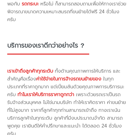
พอกับ
รถกระบะ
หรือไม่ ก็สามารถสอบถามเพื่อให้ทางเราช่วย
พิจารณาขนาดความเหมาะสมรถที่ขนย้ายได้ฟรี 24 ชั่วโมง
ครับ
บริการของเราดีกว่าอย่างไร ?
เราเข้าถึงลูกค้าทุกระดับ
ทั้งด้านคุณภาพการให้บริการ และ
สำคัญคือเรื่อง
ค่าใช้จ่ายในการจ้างรถขนย้ายของ
ในทุก
ประเภทที่ราคาถูกมาก แต่เปี่ยมล้นด้วยคุณภาพการบริการนะ
ครับ
ทำไมเราให้บริการราคาถูกกว่า
เพราะด้วยรถเราเป็นรถ
รับจ้างส่วนบุคคล ไม่ใช่นามบริษัท ทำให้เราคิดราคา ค่าขนย้าย
ที่ไม่สูงมาก ราคาที่ลูกค้าทุกท่านสามารถเข้าถึง ทางเราเน้น
บริการลูกค้าในทุกระดับ ลูกค้าที่มีงบประมาณจำกัด สามารถ
พูดคุย เรายินดีให้คำปรึกษาและแนะนำ ได้ตลอด 24 ชั่วโมง
ครับ