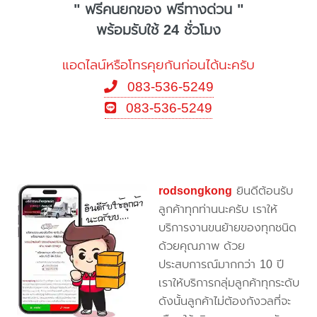
" ฟรีคนยกของ ฟรีทางด่วน "
พร้อมรับใช้ 24 ชั่วโมง
แอดไลน์หรือโทรคุยกันก่อนได้นะครับ
083-536-5249
083-536-5249
rodsongkong
ยินดีต้อนรับ
ลูกค้าทุกท่านนะครับ เราให้
บริการงานขนย้ายของทุกชนิด
ด้วยคุณภาพ ด้วย
ประสบการณ์มากกว่า 10 ปี
เราให้บริการกลุ่มลูกค้าทุกระดับ
ดังนั้นลูกค้าไม่ต้องกังวลที่จะ