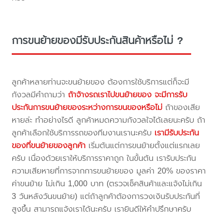
การขนย้ายของมีรับประกันสินค้าหรือไม่ ?
ลูกค้าหลายท่านจะขนย้ายของ ต้องการใช้บริการแต่ก็จะมี
กังวลมีคำถามว่า
ถ้าจ้างรถเราไปขนย้ายของ จะมีการรับ
ประกันการขนย้ายของระหว่างการขนของหรือไม่
ถ้าของเสีย
หายล่ะ ทำอย่างไรดี ลูกค้าหมดความกังวลใจได้เลยนะครับ ถ้า
ลูกค้าเลือกใช้บริการรถของทีมงานเรานะครับ
เรามีรับประกัน
ของที่ขนย้ายของลูกค้า
เริ่มต้นแต่การขนย้ายตั้งแต่แรกเลย
ครับ เนื่องด้วยเราให้บริการราคาถูก ในขั้นต้น เรารับประกัน
ความเสียหายที่การจากการขนย้ายของ มูลค่า 20% ของราคา
ค่าขนย้าย ไม่เกิน 1,000 บาท (ตรวจเช็คสินค้าและแจ้งไม่เกิน
3 วันหลังวันขนย้าย) แต่ถ้าลูกค้าต้องการวงเงินรับประกันที่
สูงขึ้น สามารถแจ้งเราได้นะครับ เรายินดีให้คำปรึกษาครับ