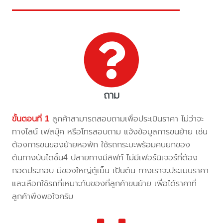
ถาม
ขั้นตอนที่ 1
ลูกค้าสามารถสอบถามเพื่อประเมินราคา ไม่ว่าจะ
ทางไลน์ เฟสบุ๊ค หรือโทรสอบถาม แจ้งข้อมูลการขนย้าย เช่น
ต้องการขนของย้ายหอพัก ใช้รถกระบะพร้อมคนยกของ
ต้นทางบันไดชั้น4 ปลายทางมีลิฟท์ ไม่มีเฟอร์นิเจอร์ที่ต้อง
ถอดประกอบ มีของใหญ่ตู้เย็น เป็นต้น ทางเราจะประเมินราคา
และเลือกใช้รถที่เหมาะกับของที่ลูกค้าขนย้าย เพื่อได้ราคาที่
ลูกค้าพึงพอใจครับ