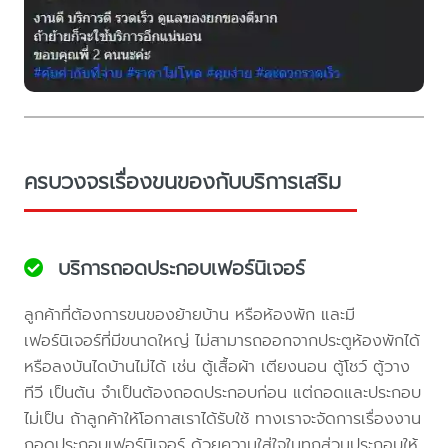
ครบวงจรเรื่องขนของกับบริการเสริม
บริการถอดประกอบเฟอร์นิเจอร์
ลูกค้าที่ต้องการขนของย้ายบ้าน หรือห้องพัก และมี
เฟอร์นิเจอร์ที่มีขนาดใหญ่ ไม่สามารถออกจากประตูห้องพักได้
หรือลงบันไดบ้านไม่ได้ เช่น ตู้เสื้อผ้า เตียงนอน ตู้โชว์ ตู้วาง
ทีวี เป็นต้น จำเป็นต้องถอดประกอบก่อน แต่ถอดและประกอบ
ไม่เป็น ถ้าลูกค้าให้โอกาสเราได้รับใช้ ทางเราจะจัดการเรื่องงาน
ถอดประกอบเฟอร์นิเจอร์ ด้วยความใส่ใจในทุกส่วนประกอบให้