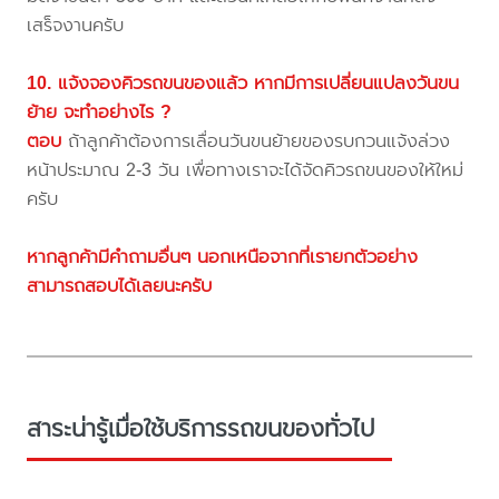
เสร็จงานครับ
10. แจ้งจองคิวรถขนของแล้ว หากมีการเปลี่ยนแปลงวันขน
ย้าย จะทำอย่างไร ?
ตอบ
ถ้าลูกค้าต้องการเลื่อนวันขนย้ายของรบกวนแจ้งล่วง
หน้าประมาณ 2-3 วัน เพื่อทางเราจะได้จัดคิวรถขนของให้ใหม่
ครับ
หากลูกค้ามีคำถามอื่นๆ นอกเหนือจากที่เรายกตัวอย่าง
สามารถสอบได้เลยนะครับ
สาระน่ารู้เมื่อใช้บริการรถขนของทั่วไป