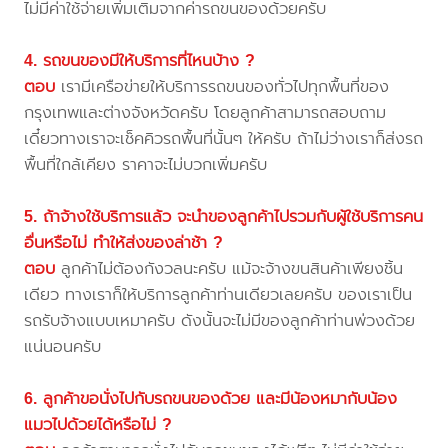
ไม่มีค่าใช้จ่ายเพิ่มเติมจากค่ารถขนของด้วยครับ
4. รถขนของมีให้บริการที่ไหนบ้าง ?
ตอบ
เรามีเครือข่ายให้บริการรถขนของทั่วไปทุกพื้นที่ของ
กรุงเทพและต่างจังหวัดครับ โดยลูกค้าสามารถสอบถาม
เดี๋ยวทางเราจะเช็คคิวรถพื้นที่นั้นๆ ให้ครับ ถ้าไม่ว่างเราก็ส่งรถ
พื้นที่ใกล้เคียง ราคาจะไม่บวกเพิ่มครับ
5. ถ้าจ้างใช้บริการแล้ว จะนำของลูกค้าไปรวมกับผู้ใช้บริการคน
อื่นหรือไม่ ทำให้ส่งของล่าช้า ?
ตอบ
ลูกค้าไม่ต้องกังวลนะครับ แม้จะจ้างขนสินค้าเพียงชิ้น
เดียว ทางเราก็ให้บริการลูกค้าท่านเดียวเลยครับ ของเราเป็น
รถรับจ้างแบบเหมาครับ ดังนั้นจะไม่มีของลูกค้าท่านพ่วงด้วย
แน่นอนครับ
6. ลูกค้าขอนั่งไปกับรถขนของด้วย และมีน้องหมากับน้อง
แมวไปด้วยได้หรือไม่ ?