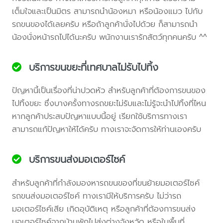
เต็มใจและเป็นมิตร สามารถนำน้องหมา หรือน้องแมว ไปกับ
รถขนของได้เลยครับ หรือถ้าลูกค้านั่งไปด้วย ก็สามารถนำ
น้องนั่งหน้ารถไปได้นะครับ พนักงานเรารักสัตว์ทุกคนครับ ^^
บริการขนขยะที่เทศบาลไม่รับไปทิ้ง
ปัญหานี้เป็นเรื่องที่น่าปวดหัว สำหรับลูกค้าที่ต้องการขนของ
ไปทิ้งขยะ ซึ่งบางครั้งทางรถขยะไม่รับและไม่รู้จะนำไปทิ้งที่ไหน
หากลูกค้าประสบปัญหาแบบนี้อยู่ เรียกใช้บริการทางเรา
สามารถแก้ปัญหาให้ได้ครับ ทางเราจะจัดการให้ท่านเองครับ
บริการขนส่งมอเตอร์ไซค์
สำหรับลูกค้าที่กำลังมองหารถขนของที่ขนย้ายมอเตอร์ไซค์
รถขนส่งมอเตอร์ไซค์ ทางเรามีให้บริการครับ ไม่ว่ารถ
มอเตอร์ไซค์เสีย เกิดอุบัติเหตุ หรือลูกค้าที่ต้องการขนส่ง
มอเตอร์ไซค์จากบ้านพักไปส่งต่างจังหวัด หรือในพื้นที่