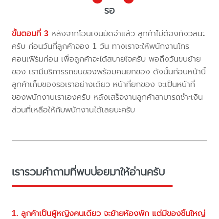
รอ
ขั้นตอนที่ 3
หลังจากโอนเงินมัดจำแล้ว ลูกค้าไม่ต้องกังวลนะ
ครับ ก่อนวันที่ลูกค้าจอง 1 วัน ทางเราจะให้พนักงานโทร
คอนเฟิร์มก่อน เพื่อลูกค้าจะได้สบายใจครับ พอถึงวันขนย้าย
ของ เรามีบริการรถขนของพร้อมคนยกของ ดังนั้นก่อนหน้านี้
ลูกค้าเก็บของรอเราอย่างเดียว หน้าที่ยกของ จะเป็นหน้าที่
ของพนักงานเราเองครับ หลังเสร็จงานลูกค้าสามารถชำะเงิน
ส่วนที่เหลือให้กับพนักงานได้เลยนะครับ
เรารวมคำถามที่พบบ่อยมาให้อ่านครับ
1. ลูกค้าเป็นผู้หญิงคนเดียว จะย้ายห้องพัก แต่มีของชิ้นใหญ่