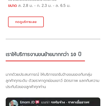
ขนาด
ส. 2.8 ม. - ก. 2.3 ม. - ล. 6.5 ม.
กดดูบริการเลย
เราให้บริการงานขนย้ายมากกว่า 10 ปี
มากด้วยประสบการณ์ ให้บริการรถรับจ้างขนของกับกลุ่ม
ลูกค้าทุกระดับ ด้วยราคาถูกย่อมเยาว์ มิตรภาพ แลกกับความ
ประทับใจของลูกค้าทุกท่าน