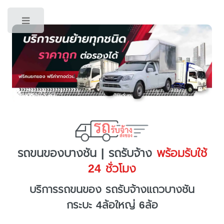
Toggle
รถขนของบางชัน | รถรับจ้าง
พร้อมรับใช้
24 ชั่วโมง
บริการรถขนของ รถรับจ้างแถวบางชัน
กระบะ 4ล้อใหญ่ 6ล้อ