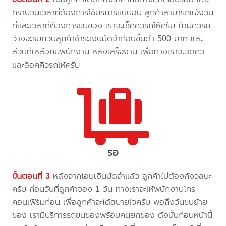
ทราบวันเวลาที่ต้องการใช้บริการแน่นอน ลูกค้าสามารถแจ้งวัน
ที่และเวลาที่ต้องการขนของ เราจะเช็คคิวรถให้ครับ ถ้ามีคิวรถ
ว่างจะรบกวนลูกค้าชำระเงินมัดจำก่อนขั้นต่ำ 500 บาท และ
ส่วนที่เหลือกับพนักงาน หลังเสร็จงาน เพื่อทางเราจะจัดคิว
และล็อคคิวรถให้ครับ
รอ
ขั้นตอนที่ 3
หลังจากโอนเงินมัดจำแล้ว ลูกค้าไม่ต้องกังวลนะ
ครับ ก่อนวันที่ลูกค้าจอง 1 วัน ทางเราจะให้พนักงานโทร
คอนเฟิร์มก่อน เพื่อลูกค้าจะได้สบายใจครับ พอถึงวันขนย้าย
ของ เรามีบริการรถขนของพร้อมคนยกของ ดังนั้นก่อนหน้านี้