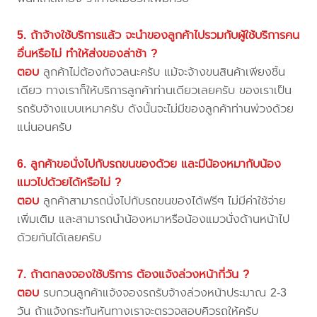
5. ถ้าจ้างใช้บริการแล้ว จะนำของลูกค้าไปรวมกับผู้ใช้บริการคน
อื่นหรือไม่ ทำให้ส่งของล่าช้า ?
ตอบ
ลูกค้าไม่ต้องกังวลนะครับ แม้จะจ้างขนสินค้าเพียงชิ้น
เดียว ทางเราก็ให้บริการลูกค้าท่านเดียวเลยครับ ของเราเป็น
รถรับจ้างแบบเหมาครับ ดังนั้นจะไม่มีของลูกค้าท่านพ่วงด้วย
แน่นอนครับ
6. ลูกค้าขอนั่งไปกับรถขนของด้วย และมีน้องหมากับน้อง
แมวไปด้วยได้หรือไม่ ?
ตอบ
ลูกค้าสามารถนั่งไปกับรถขนของได้ฟรีๆ ไม่มีค่าใช้จ่าย
เพิ่มเติม และสามารถนำน้องหมาหรือน้องแมวนั่งด้านหน้าไป
ด้วยกันได้เลยครับ
7. ถ้าตกลงจองใช้บริการ ต้องแจ้งล่วงหน้ากี่วัน ?
ตอบ
รบกวนลูกค้าแจ้งจองรถรับจ้างล่วงหน้าประมาณ 2-3
วัน ถ้าแจ้งกระทันหันทางเราจะตรวจสอบคิวรถให้ครับ