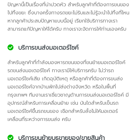
ปัญหานี้เป็นเรื่องที่น่าปวดหัว สำหรับลูกค้าที่ต้องการขนของ
ไปทิ้งขยะ ซึ่งบางครั้งทางรถขยะไม่รับและไม่รู้จะนำไปทิ้งที่ไหน
หากลูกค้าประสบปัญหาแบบนี้อยู่ เรียกใช้บริการทางเรา
สามารถแก้ปัญหาให้ได้ครับ ทางเราจะจัดการให้ท่านเองครับ
บริการขนส่งมอเตอร์ไซค์
สำหรับลูกค้าที่กำลังมองหารถขนของที่ขนย้ายมอเตอร์ไซค์
รถขนส่งมอเตอร์ไซค์ ทางเรามีให้บริการครับ ไม่ว่ารถ
มอเตอร์ไซค์เสีย เกิดอุบัติเหตุ หรือลูกค้าที่ต้องการขนส่ง
มอเตอร์ไซค์จากบ้านพักไปส่งต่างจังหวัด หรือในพื้นที่
กรุงเทพฯ ทีมงานเราเชี่ยวชาญด้านการขนส่งมอเตอร์ไซค์ มี
อุปกรณ์สำหรับการเคลื่อนย้าย เช่น บันไดสำหรับเข็นรถ
มอเตอร์ไซค์ขึ้นรถขนของ เชือกสำหรับลั้งไม่ให้มอเตอร์
เคลื่อนที่ระหว่างการขนส่ง ครับ
บริการขนย้ายบูธขายของ/ขายสินค้า