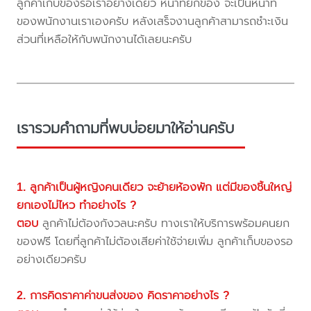
ลูกค้าเก็บของรอเราอย่างเดียว หน้าที่ยกของ จะเป็นหน้าที่
ของพนักงานเราเองครับ หลังเสร็จงานลูกค้าสามารถชำะเงิน
ส่วนที่เหลือให้กับพนักงานได้เลยนะครับ
เรารวมคำถามที่พบบ่อยมาให้อ่านครับ
1. ลูกค้าเป็นผู้หญิงคนเดียว จะย้ายห้องพัก แต่มีของชิ้นใหญ่
ยกเองไม่ไหว ทำอย่างไร ?
ตอบ
ลูกค้าไม่ต้องกังวลนะครับ ทางเราให้บริการพร้อมคนยก
ของฟรี โดยที่ลูกค้าไม่ต้องเสียค่าใช้จ่ายเพิ่ม ลูกค้าเก็บของรอ
อย่างเดียวครับ
2. การคิดราคาค่าขนส่งของ คิดราคาอย่างไร ?