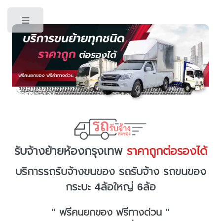
Toggle
รับจ้างย้ายห้องกรุงเทพ
ราคาถูกต่อรองได้
บริการรถรับจ้างขนของ รถรับจ้าง รถขนของ
กระบะ 4ล้อใหญ่ 6ล้อ
" ฟรีคนยกของ ฟรีทางด่วน "