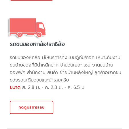
รถขนของหกล้อ/รถ6ล้อ
รถขนของหกล้อ มีให้บริการทั้งแบบตู้ทึบ/คอก เหมาะกับงาน
ขนย้ายของที่มีน้ำหนักมาก จำนวนเยอะ เช่น งานขนย้าย
ออฟฟิศ สำนักงาน สินค้า ย้ายบ้านหลังใหญ่ ลูกค้าอยากขน
ของรอบเดียวจบแนะนำเลยครับ
ขนาด
ส. 2.8 ม. - ก. 2.3 ม. - ล. 6.5 ม.
กดดูบริการเลย