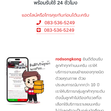
พร้อมรับใช้ 24 ชั่วโมง
แอดไลน์หรือโทรคุยกันก่อนได้นะครับ
083-536-5249
083-536-5249
rodsongkong
ยินดีต้อนรับ
ลูกค้าทุกท่านนะครับ เราให้
บริการงานขนย้ายของทุกชนิด
ด้วยคุณภาพ ด้วย
ประสบการณ์มากกว่า 10 ปี
เราให้บริการกลุ่มลูกค้าทุกระดับ
ดังนั้นลูกค้าไม่ต้องกังวลที่จะ
เลือกใช้บริการเราเลยนะครับ
ไม่ว่าลูกค้าจะเป็นกลุ่มนักศึกษา