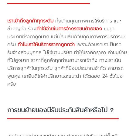
เราเข้าถึงลูกค้าทุกระดับ
ทั้งด้านคุณภาพการให้บริการ และ
สำคัญคือเรื่อง
ค่าใช้จ่ายในการจ้างรถขนย้ายของ
ในทุก
ประเภทที่ราคาถูกมาก แต่เปี่ยมล้นด้วยคุณภาพการบริการนะ
ครับ
ทำไมเราให้บริการราคาถูกกว่า
เพราะด้วยรถเราเป็นรถ
รับจ้างส่วนบุคคล ไม่ใช่นามบริษัท ทำให้เราคิดราคา ค่าขนย้าย
ที่ไม่สูงมาก ราคาที่ลูกค้าทุกท่านสามารถเข้าถึง ทางเราเน้น
บริการลูกค้าในทุกระดับ ลูกค้าที่มีงบประมาณจำกัด สามารถ
พูดคุย เรายินดีให้คำปรึกษาและแนะนำ ได้ตลอด 24 ชั่วโมง
ครับ
การขนย้ายของมีรับประกันสินค้าหรือไม่ ?
ลูกค้าหลายท่านจะขนย้ายของ ต้องการใช้บริการแต่ก็จะมี