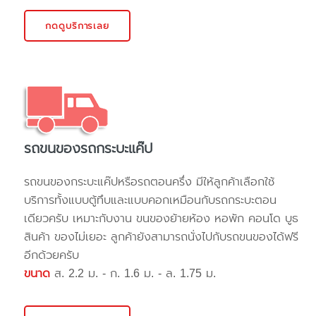
กดดูบริการเลย
รถขนของรถกระบะแค๊ป
รถขนของกระบะแค๊ปหรือรถตอนครึ่ง มีให้ลูกค้าเลือกใช้
บริการทั้งแบบตู้ทึบและแบบคอกเหมือนกับรถกระบะตอน
เดียวครับ เหมาะกับงาน ขนของย้ายห้อง หอพัก คอนโด บูธ
สินค้า ของไม่เยอะ ลูกค้ายังสามารถนั่งไปกับรถขนของได้ฟรี
อีกด้วยครับ
ขนาด
ส. 2.2 ม. - ก. 1.6 ม. - ล. 1.75 ม.