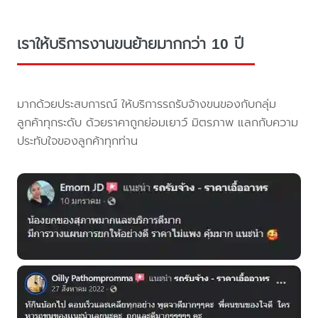
เราให้บริการงานขนย้ายมากกว่า 10 ปี
มากด้วยประสบการณ์ ให้บริการรถรับจ้างขนของกับกลุ่ม
ลูกค้าทุกระดับ ด้วยราคาถูกย่อมเยาว์ มิตรภาพ แลกกับความ
ประทับใจของลูกค้าทุกท่าน