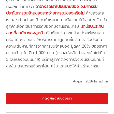
กังวลมีคำถามว่า
ถ้าจ้างรถเราไปขนย้ายของ จะมีการรับ
ประกันการขนย้ายของระหว่างการขนของหรือไม่
ถ้าของเสีย
หายล่ะ ทำอย่างไรดี ลูกค้าหมดความกังวลใจได้เลยนะครับ ถ้า
ลูกค้าเลือกใช้บริการรถของทีมงานเรานะครับ
เรามีรับประกัน
ของที่ขนย้ายของลูกค้า
เริ่มต้นแต่การขนย้ายตั้งแต่แรกเลย
ครับ เนื่องด้วยเราให้บริการราคาถูก ในขั้นต้น เรารับประกัน
ความเสียหายที่การจากการขนย้ายของ มูลค่า 20% ของราคา
ค่าขนย้าย ไม่เกิน 1,000 บาท (ตรวจเช็คสินค้าและแจ้งไม่เกิน
3 วันหลังวันขนย้าย) แต่ถ้าลูกค้าต้องการวงเงินรับประกันที่
สูงขึ้น สามารถแจ้งเราได้นะครับ เรายินดีให้คำปรึกษาครับ
August, 2026 by admin
กดดูผลงานของเรา