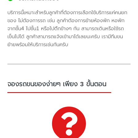
บริการนี้เหมาะสำหรับลูกค้าที่ต้องการเลือกใช้บริการแค่คนยก
ของ ไม่ต้องการรถ เช่น ลูกค้าต้องการย้ายห้องพัก หอพัก
จากชั้น4 ไปชั้น1 หรือไปตึกข้างๆ กัน สามารถเดินหรือใช้รถ
เข็นไปได้ ลูกค้าสามารถแจ้งเข้ามาได้เลยนะครับ เรามีทีมขน
ย้ายพร้อมให้บริการเช่นกันครับ
จองรถขนของง่ายๆ เพียง 3 ขั้นตอน