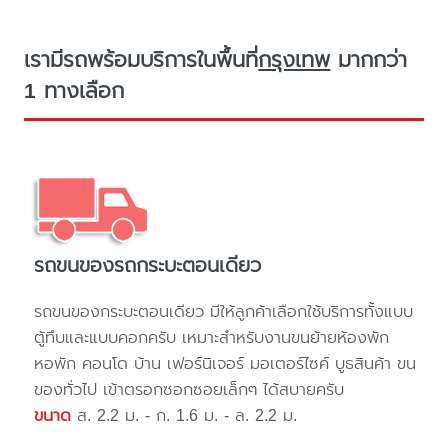
เรามีรถพร้อมบริการในพื้นที่
กรุงเทพ
มากกว่า
1 ทางเลือก
รถขนของรถกระบะตอนเดียว
รถขนของกระบะตอนเดียว มีให้ลูกค้าเลือกใช้บริการทั้งแบบ
ตู้ทึบและแบบคอกครับ เหมาะสำหรับงานขนย้ายห้องพัก
หอพัก คอนโด บ้าน เฟอร์นิเจอร์ มอเตอร์ไซค์ บูธสินค้า ขน
ของทั่วไป เข้าตรอกซอกซอยเล็กๆ ได้สบายครับ
ขนาด
ส. 2.2 ม. - ก. 1.6 ม. - ล. 2.2 ม.