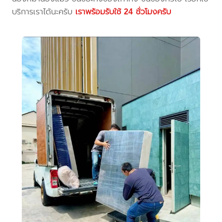
บริการเราได้นะครับ
เราพร้อมรับใช้ 24 ชั่วโมงครับ