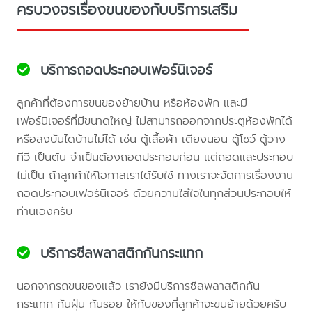
ครบวงจรเรื่องขนของกับบริการเสริม
บริการถอดประกอบเฟอร์นิเจอร์
ลูกค้าที่ต้องการขนของย้ายบ้าน หรือห้องพัก และมี
เฟอร์นิเจอร์ที่มีขนาดใหญ่ ไม่สามารถออกจากประตูห้องพักได้
หรือลงบันไดบ้านไม่ได้ เช่น ตู้เสื้อผ้า เตียงนอน ตู้โชว์ ตู้วาง
ทีวี เป็นต้น จำเป็นต้องถอดประกอบก่อน แต่ถอดและประกอบ
ไม่เป็น ถ้าลูกค้าให้โอกาสเราได้รับใช้ ทางเราจะจัดการเรื่องงาน
ถอดประกอบเฟอร์นิเจอร์ ด้วยความใส่ใจในทุกส่วนประกอบให้
ท่านเองครับ
บริการซีลพลาสติกกันกระแทก
นอกจากรถขนของแล้ว เรายังมีบริการซีลพลาสติกกัน
กระแทก กันฝุ่น กันรอย ให้กับของที่ลูกค้าจะขนย้ายด้วยครับ