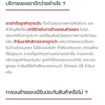
บริการของเราดีกว่าอย่างไร ?
เราเข้าถึงลูกค้าทุกระดับ
ทั้งด้านคุณภาพการให้บริการ และ
สำคัญคือเรื่อง
ค่าใช้จ่ายในการจ้างรถขนย้ายของ
ในทุก
ประเภทที่ราคาถูกมาก แต่เปี่ยมล้นด้วยคุณภาพการบริการนะ
ครับ
ทำไมเราให้บริการราคาถูกกว่า
เพราะด้วยรถเราเป็นรถ
รับจ้างส่วนบุคคล ไม่ใช่นามบริษัท ทำให้เราคิดราคา ค่าขนย้าย
ที่ไม่สูงมาก ราคาที่ลูกค้าทุกท่านสามารถเข้าถึง ทางเราเน้น
บริการลูกค้าในทุกระดับ ลูกค้าที่มีงบประมาณจำกัด สามารถ
พูดคุย เรายินดีให้คำปรึกษาและแนะนำ ได้ตลอด 24 ชั่วโมง
ครับ
การขนย้ายของมีรับประกันสินค้าหรือไม่ ?