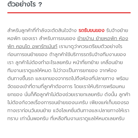
ตัวอย่างไร ?
สำหรับลูกค้าที่กำลังจะตัดสินใจจ้าง
รถรับขนของ
รับจ้างย้าย
หอพัก ของเรา สำหรับการขนของ
ย้ายบ้าน ย้ายหอพัก ห้อง
พัก คอนโด อพาร์ทเม้นท์
เรามาดูว่าควรเตรียมตัวอย่างไร
ก่อนการขนย้ายของ ถ้าลูกค้าใช้บริการรถรับจ้างทีมงานของ
เรา ลูกค้าไม่ต้องทำอะไรเลยครับ หน้าที่ยกย้าย เคลื่อนย้าย
ทีมงานเราดูแลให้หมด ไม่ว่าจะเป็นการยกของ จากห้อง
ต้นทางขึ้นรถ และยกของจากรถไปถึงห้องที่ปลายทาง พร้อม
จัดของเข้าที่ตามที่ลูกค้าต้องการ โดยเราให้บริการพร้อมคน
ยกของ นั่นก็คือลูกค้าไม่ต้องช่วยเรายกเลยครับ ดังนั้น ลูกค้า
ไม่ต้องกังวลเรื่องการขนย้ายของนะครับ เพียงแค่เก็บของรอ
ทางเราก่อนวันขนย้าย แจ้งโลเคชั่นต้นทางและปลายทางให้เรา
ทราบ เท่านั้นพอครับ ที่เหลือทีมงานเราดูแลให้หมดเลยครับ