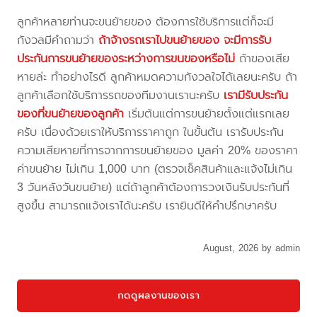
ลูกค้าหลายท่านจะขนย้ายของ ต้องการใช้บริการแต่ก็จะมี
กังวลมีคำถามว่า
ถ้าจ้างรถเราไปขนย้ายของ จะมีการรับ
ประกันการขนย้ายของระหว่างการขนของหรือไม่
ถ้าของเสีย
หายล่ะ ทำอย่างไรดี ลูกค้าหมดความกังวลใจได้เลยนะครับ ถ้า
ลูกค้าเลือกใช้บริการรถของทีมงานเรานะครับ
เรามีรับประกัน
ของที่ขนย้ายของลูกค้า
เริ่มต้นแต่การขนย้ายตั้งแต่แรกเลย
ครับ เนื่องด้วยเราให้บริการราคาถูก ในขั้นต้น เรารับประกัน
ความเสียหายที่การจากการขนย้ายของ มูลค่า 20% ของราคา
ค่าขนย้าย ไม่เกิน 1,000 บาท (ตรวจเช็คสินค้าและแจ้งไม่เกิน
3 วันหลังวันขนย้าย) แต่ถ้าลูกค้าต้องการวงเงินรับประกันที่
สูงขึ้น สามารถแจ้งเราได้นะครับ เรายินดีให้คำปรึกษาครับ
August, 2026 by admin
กดดูผลงานของเรา