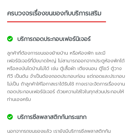
ครบวงจรเรื่องขนของกับบริการเสริม
บริการถอดประกอบเฟอร์นิเจอร์
ลูกค้าที่ต้องการขนของย้ายบ้าน หรือห้องพัก และมี
เฟอร์นิเจอร์ที่มีขนาดใหญ่ ไม่สามารถออกจากประตูห้องพักได้
หรือลงบันไดบ้านไม่ได้ เช่น ตู้เสื้อผ้า เตียงนอน ตู้โชว์ ตู้วาง
ทีวี เป็นต้น จำเป็นต้องถอดประกอบก่อน แต่ถอดและประกอบ
ไม่เป็น ถ้าลูกค้าให้โอกาสเราได้รับใช้ ทางเราจะจัดการเรื่องงาน
ถอดประกอบเฟอร์นิเจอร์ ด้วยความใส่ใจในทุกส่วนประกอบให้
ท่านเองครับ
บริการซีลพลาสติกกันกระแทก
นอกจากรถขนของแล้ว เรายังมีบริการซีลพลาสติกกัน