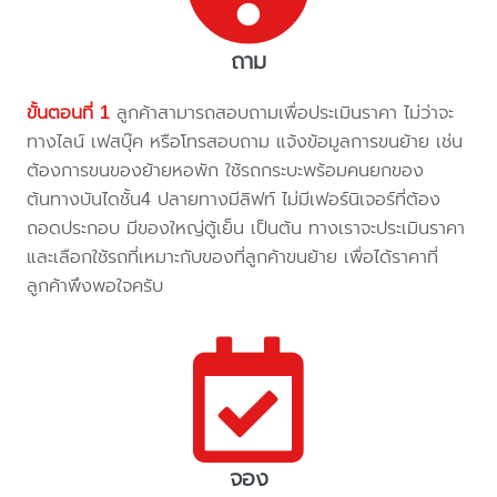
ถาม
ขั้นตอนที่ 1
ลูกค้าสามารถสอบถามเพื่อประเมินราคา ไม่ว่าจะ
ทางไลน์ เฟสบุ๊ค หรือโทรสอบถาม แจ้งข้อมูลการขนย้าย เช่น
ต้องการขนของย้ายหอพัก ใช้รถกระบะพร้อมคนยกของ
ต้นทางบันไดชั้น4 ปลายทางมีลิฟท์ ไม่มีเฟอร์นิเจอร์ที่ต้อง
ถอดประกอบ มีของใหญ่ตู้เย็น เป็นต้น ทางเราจะประเมินราคา
และเลือกใช้รถที่เหมาะกับของที่ลูกค้าขนย้าย เพื่อได้ราคาที่
ลูกค้าพึงพอใจครับ
จอง