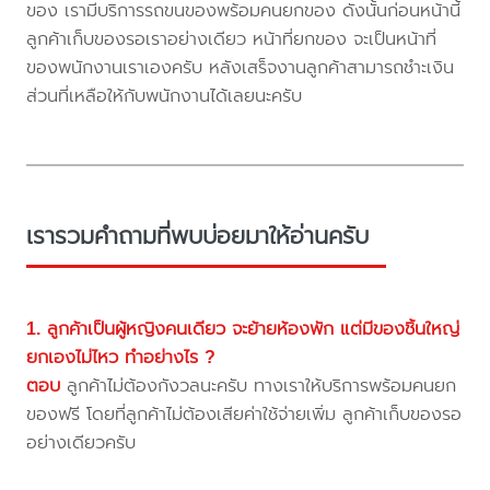
ของ เรามีบริการรถขนของพร้อมคนยกของ ดังนั้นก่อนหน้านี้
ลูกค้าเก็บของรอเราอย่างเดียว หน้าที่ยกของ จะเป็นหน้าที่
ของพนักงานเราเองครับ หลังเสร็จงานลูกค้าสามารถชำะเงิน
ส่วนที่เหลือให้กับพนักงานได้เลยนะครับ
เรารวมคำถามที่พบบ่อยมาให้อ่านครับ
1. ลูกค้าเป็นผู้หญิงคนเดียว จะย้ายห้องพัก แต่มีของชิ้นใหญ่
ยกเองไม่ไหว ทำอย่างไร ?
ตอบ
ลูกค้าไม่ต้องกังวลนะครับ ทางเราให้บริการพร้อมคนยก
ของฟรี โดยที่ลูกค้าไม่ต้องเสียค่าใช้จ่ายเพิ่ม ลูกค้าเก็บของรอ
อย่างเดียวครับ