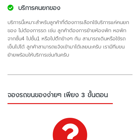
บริการคนยกของ
บริการนี้เหมาะสำหรับลูกค้าที่ต้องการเลือกใช้บริการแค่คนยก
ของ ไม่ต้องการรถ เช่น ลูกค้าต้องการย้ายห้องพัก หอพัก
จากชั้น4 ไปชั้น1 หรือไปตึกข้างๆ กัน สามารถเดินหรือใช้รถ
เข็นไปได้ ลูกค้าสามารถแจ้งเข้ามาได้เลยนะครับ เรามีทีมขน
ย้ายพร้อมให้บริการเช่นกันครับ
จองรถขนของง่ายๆ เพียง 3 ขั้นตอน