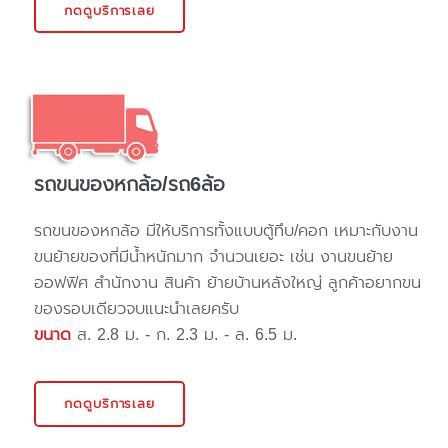
กดดูบริการเลย
รถขนของหกล้อ/รถ6ล้อ
รถขนของหกล้อ มีให้บริการทั้งแบบตู้ทึบ/คอก เหมาะกับงาน
ขนย้ายของที่มีน้ำหนักมาก จำนวนเยอะ เช่น งานขนย้าย
ออฟฟิศ สำนักงาน สินค้า ย้ายบ้านหลังใหญ่ ลูกค้าอยากขน
ของรอบเดียวจบแนะนำเลยครับ
ขนาด
ส. 2.8 ม. - ก. 2.3 ม. - ล. 6.5 ม.
กดดูบริการเลย