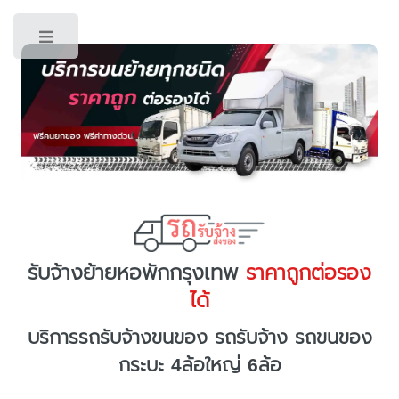
Toggle
รับจ้างย้ายหอพักกรุงเทพ
ราคาถูกต่อรอง
ได้
บริการรถรับจ้างขนของ รถรับจ้าง รถขนของ
กระบะ 4ล้อใหญ่ 6ล้อ