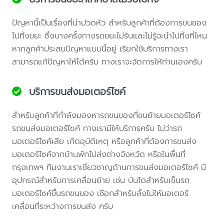
ปัญหานี้เป็นเรื่องที่น่าปวดหัว สำหรับลูกค้าที่ต้องการขนของ
ไปทิ้งขยะ ซึ่งบางครั้งทางรถขยะไม่รับและไม่รู้จะนำไปทิ้งที่ไหน
หากลูกค้าประสบปัญหาแบบนี้อยู่ เรียกใช้บริการทางเรา
สามารถแก้ปัญหาให้ได้ครับ ทางเราจะจัดการให้ท่านเองครับ
บริการขนส่งมอเตอร์ไซค์
สำหรับลูกค้าที่กำลังมองหารถขนของที่ขนย้ายมอเตอร์ไซค์
รถขนส่งมอเตอร์ไซค์ ทางเรามีให้บริการครับ ไม่ว่ารถ
มอเตอร์ไซค์เสีย เกิดอุบัติเหตุ หรือลูกค้าที่ต้องการขนส่ง
มอเตอร์ไซค์จากบ้านพักไปส่งต่างจังหวัด หรือในพื้นที่
กรุงเทพฯ ทีมงานเราเชี่ยวชาญด้านการขนส่งมอเตอร์ไซค์ มี
อุปกรณ์สำหรับการเคลื่อนย้าย เช่น บันไดสำหรับเข็นรถ
มอเตอร์ไซค์ขึ้นรถขนของ เชือกสำหรับลั้งไม่ให้มอเตอร์
เคลื่อนที่ระหว่างการขนส่ง ครับ