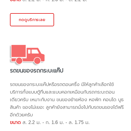
กดดูบริการเลย
รถขนของรถกระบะแค๊ป
รถขนของกระบะแค๊ปหรือรถตอนครึ่ง มีให้ลูกค้าเลือกใช้
บริการทั้งแบบตู้ทึบและแบบคอกเหมือนกับรถกระบะตอน
เดียวครับ เหมาะกับงาน ขนของย้ายห้อง หอพัก คอนโด บูธ
สินค้า ของไม่เยอะ ลูกค้ายังสามารถนั่งไปกับรถขนของได้ฟรี
อีกด้วยครับ
ขนาด
ส. 2.2 ม. - ก. 1.6 ม. - ล. 1.75 ม.