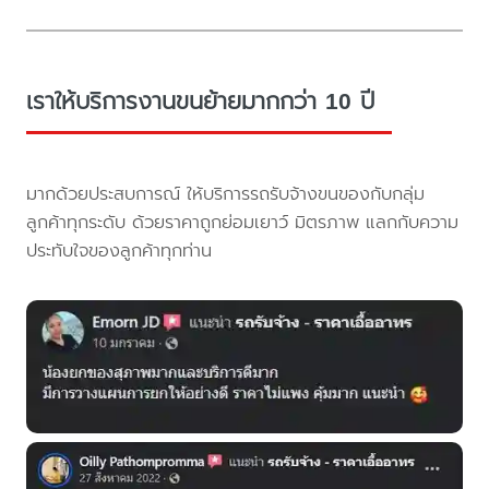
เราให้บริการงานขนย้ายมากกว่า 10 ปี
มากด้วยประสบการณ์ ให้บริการรถรับจ้างขนของกับกลุ่ม
ลูกค้าทุกระดับ ด้วยราคาถูกย่อมเยาว์ มิตรภาพ แลกกับความ
ประทับใจของลูกค้าทุกท่าน