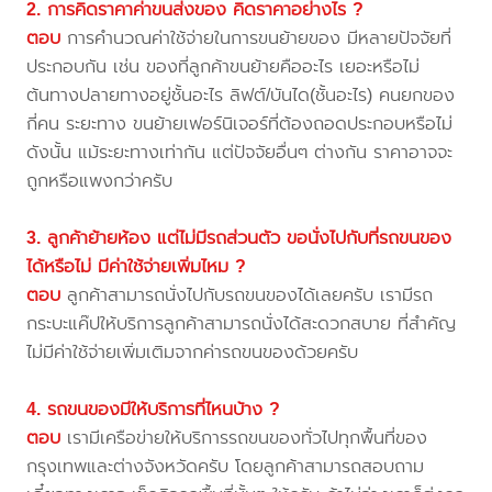
2. การคิดราคาค่าขนส่งของ คิดราคาอย่างไร ?
ตอบ
การคำนวณค่าใช้จ่ายในการขนย้ายของ มีหลายปัจจัยที่
ประกอบกัน เช่น ของที่ลูกค้าขนย้ายคืออะไร เยอะหรือไม่
ต้นทางปลายทางอยู่ชั้นอะไร ลิฟต์/บันได(ชั้นอะไร) คนยกของ
กี่คน ระยะทาง ขนย้ายเฟอร์นิเจอร์ที่ต้องถอดประกอบหรือไม่
ดังนั้น แม้ระยะทางเท่ากัน แต่ปัจจัยอื่นๆ ต่างกัน ราคาอาจจะ
ถูกหรือแพงกว่าครับ
3. ลูกค้าย้ายห้อง แต่ไม่มีรถส่วนตัว ขอนั่งไปกับที่รถขนของ
ได้หรือไม่ มีค่าใช้จ่ายเพิ่มไหม ?
ตอบ
ลูกค้าสามารถนั่งไปกับรถขนของได้เลยครับ เรามีรถ
กระบะแค๊ปให้บริการลูกค้าสามารถนั่งได้สะดวกสบาย ที่สำคัญ
ไม่มีค่าใช้จ่ายเพิ่มเติมจากค่ารถขนของด้วยครับ
4. รถขนของมีให้บริการที่ไหนบ้าง ?
ตอบ
เรามีเครือข่ายให้บริการรถขนของทั่วไปทุกพื้นที่ของ
กรุงเทพและต่างจังหวัดครับ โดยลูกค้าสามารถสอบถาม