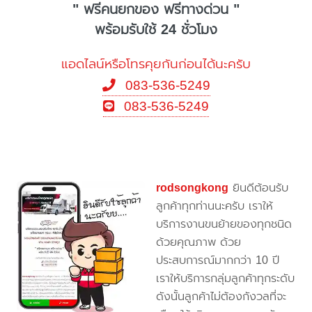
" ฟรีคนยกของ ฟรีทางด่วน "
พร้อมรับใช้ 24 ชั่วโมง
แอดไลน์หรือโทรคุยกันก่อนได้นะครับ
083-536-5249
083-536-5249
rodsongkong
ยินดีต้อนรับ
ลูกค้าทุกท่านนะครับ เราให้
บริการงานขนย้ายของทุกชนิด
ด้วยคุณภาพ ด้วย
ประสบการณ์มากกว่า 10 ปี
เราให้บริการกลุ่มลูกค้าทุกระดับ
ดังนั้นลูกค้าไม่ต้องกังวลที่จะ