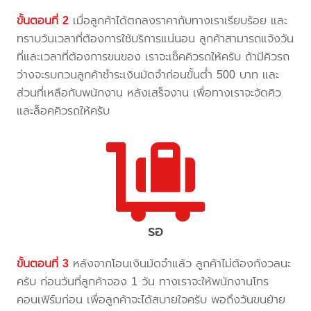
ขั้นตอนที่ 2
เมื่อลูกค้าได้ตกลงราคากับทางเราเรียบร้อย และ
ทราบวันเวลาที่ต้องการใช้บริการแน่นอน ลูกค้าสามารถแจ้งวัน
ที่และเวลาที่ต้องการขนของ เราจะเช็คคิวรถให้ครับ ถ้ามีคิวรถ
ว่างจะรบกวนลูกค้าชำระเงินมัดจำก่อนขั้นต่ำ 500 บาท และ
ส่วนที่เหลือกับพนักงาน หลังเสร็จงาน เพื่อทางเราจะจัดคิว
และล็อคคิวรถให้ครับ
รอ
ขั้นตอนที่ 3
หลังจากโอนเงินมัดจำแล้ว ลูกค้าไม่ต้องกังวลนะ
ครับ ก่อนวันที่ลูกค้าจอง 1 วัน ทางเราจะให้พนักงานโทร
คอนเฟิร์มก่อน เพื่อลูกค้าจะได้สบายใจครับ พอถึงวันขนย้าย