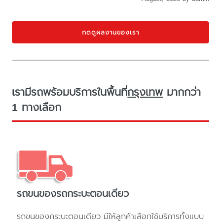
กดดูผลงานของเรา
เรามีรถพร้อมบริการในพื้นที่
กรุงเทพ
มากกว่า
1 ทางเลือก
รถขนของรถกระบะตอนเดียว
รถขนของกระบะตอนเดียว มีให้ลูกค้าเลือกใช้บริการทั้งแบบ