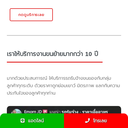
กดดูบริการเลย
เราให้บริการงานขนย้ายมากกว่า 10 ปี
มากด้วยประสบการณ์ ให้บริการรถรับจ้างขนของกับกลุ่ม
ลูกค้าทุกระดับ ด้วยราคาถูกย่อมเยาว์ มิตรภาพ แลกกับความ
ประทับใจของลูกค้าทุกท่าน
แอดไลน์
โทรเลย