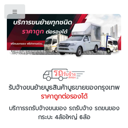
Toggle
รับจ้างขนย้ายบูธสินค้าบูธขายของกรุงเทพ
ราคาถูกต่อรองได้
บริการรถรับจ้างขนของ รถรับจ้าง รถขนของ
กระบะ 4ล้อใหญ่ 6ล้อ