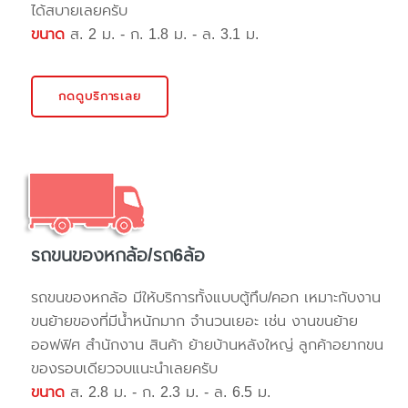
ได้สบายเลยครับ
ขนาด
ส. 2 ม. - ก. 1.8 ม. - ล. 3.1 ม.
กดดูบริการเลย
รถขนของหกล้อ/รถ6ล้อ
รถขนของหกล้อ มีให้บริการทั้งแบบตู้ทึบ/คอก เหมาะกับงาน
ขนย้ายของที่มีน้ำหนักมาก จำนวนเยอะ เช่น งานขนย้าย
ออฟฟิศ สำนักงาน สินค้า ย้ายบ้านหลังใหญ่ ลูกค้าอยากขน
ของรอบเดียวจบแนะนำเลยครับ
ขนาด
ส. 2.8 ม. - ก. 2.3 ม. - ล. 6.5 ม.