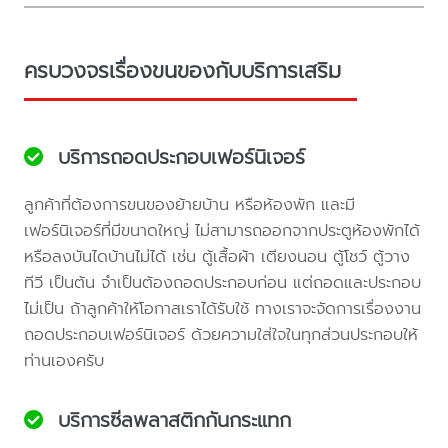
ครบวงจรเรื่องขนของกับบริการเสริม
บริการถอดประกอบเฟอร์นิเจอร์
ลูกค้าที่ต้องการขนของย้ายบ้าน หรือห้องพัก และมี
เฟอร์นิเจอร์ที่มีขนาดใหญ่ ไม่สามารถออกจากประตูห้องพักได้
หรือลงบันไดบ้านไม่ได้ เช่น ตู้เสื้อผ้า เตียงนอน ตู้โชว์ ตู้วาง
ทีวี เป็นต้น จำเป็นต้องถอดประกอบก่อน แต่ถอดและประกอบ
ไม่เป็น ถ้าลูกค้าให้โอกาสเราได้รับใช้ ทางเราจะจัดการเรื่องงาน
ถอดประกอบเฟอร์นิเจอร์ ด้วยความใส่ใจในทุกส่วนประกอบให้
ท่านเองครับ
บริการซีลพลาสติกกันกระแทก