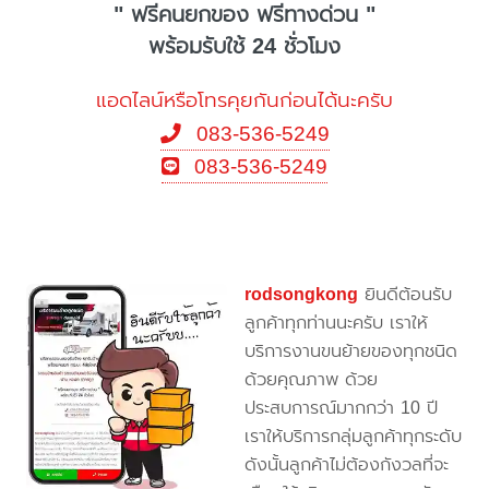
" ฟรีคนยกของ ฟรีทางด่วน "
พร้อมรับใช้ 24 ชั่วโมง
แอดไลน์หรือโทรคุยกันก่อนได้นะครับ
083-536-5249
083-536-5249
rodsongkong
ยินดีต้อนรับ
ลูกค้าทุกท่านนะครับ เราให้
บริการงานขนย้ายของทุกชนิด
ด้วยคุณภาพ ด้วย
ประสบการณ์มากกว่า 10 ปี
เราให้บริการกลุ่มลูกค้าทุกระดับ
ดังนั้นลูกค้าไม่ต้องกังวลที่จะ