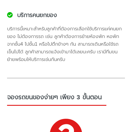
บริการคนยกของ
บริการนี้เหมาะสำหรับลูกค้าที่ต้องการเลือกใช้บริการแค่คนยก
ของ ไม่ต้องการรถ เช่น ลูกค้าต้องการย้ายห้องพัก หอพัก
จากชั้น4 ไปชั้น1 หรือไปตึกข้างๆ กัน สามารถเดินหรือใช้รถ
เข็นไปได้ ลูกค้าสามารถแจ้งเข้ามาได้เลยนะครับ เรามีทีมขน
ย้ายพร้อมให้บริการเช่นกันครับ
จองรถขนของง่ายๆ เพียง 3 ขั้นตอน