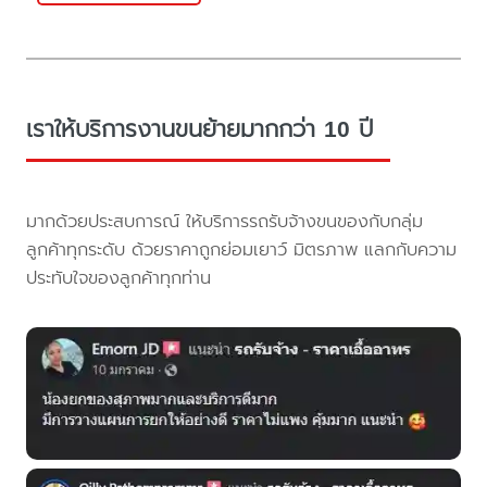
เราให้บริการงานขนย้ายมากกว่า 10 ปี
มากด้วยประสบการณ์ ให้บริการรถรับจ้างขนของกับกลุ่ม
ลูกค้าทุกระดับ ด้วยราคาถูกย่อมเยาว์ มิตรภาพ แลกกับความ
ประทับใจของลูกค้าทุกท่าน