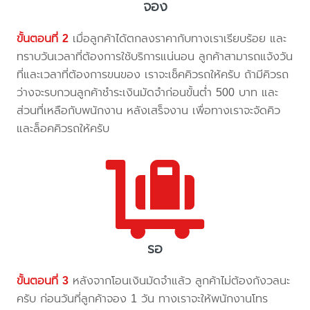
จอง
ขั้นตอนที่ 2
เมื่อลูกค้าได้ตกลงราคากับทางเราเรียบร้อย และ
ทราบวันเวลาที่ต้องการใช้บริการแน่นอน ลูกค้าสามารถแจ้งวัน
ที่และเวลาที่ต้องการขนของ เราจะเช็คคิวรถให้ครับ ถ้ามีคิวรถ
ว่างจะรบกวนลูกค้าชำระเงินมัดจำก่อนขั้นต่ำ 500 บาท และ
ส่วนที่เหลือกับพนักงาน หลังเสร็จงาน เพื่อทางเราจะจัดคิว
และล็อคคิวรถให้ครับ
รอ
ขั้นตอนที่ 3
หลังจากโอนเงินมัดจำแล้ว ลูกค้าไม่ต้องกังวลนะ
ครับ ก่อนวันที่ลูกค้าจอง 1 วัน ทางเราจะให้พนักงานโทร