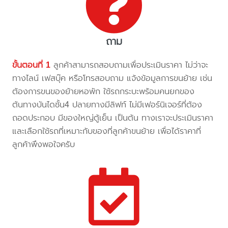
ถาม
ขั้นตอนที่ 1
ลูกค้าสามารถสอบถามเพื่อประเมินราคา ไม่ว่าจะ
ทางไลน์ เฟสบุ๊ค หรือโทรสอบถาม แจ้งข้อมูลการขนย้าย เช่น
ต้องการขนของย้ายหอพัก ใช้รถกระบะพร้อมคนยกของ
ต้นทางบันไดชั้น4 ปลายทางมีลิฟท์ ไม่มีเฟอร์นิเจอร์ที่ต้อง
ถอดประกอบ มีของใหญ่ตู้เย็น เป็นต้น ทางเราจะประเมินราคา
และเลือกใช้รถที่เหมาะกับของที่ลูกค้าขนย้าย เพื่อได้ราคาที่
ลูกค้าพึงพอใจครับ