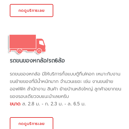
กดดูบริการเลย
รถขนของหกล้อ/รถ6ล้อ
รถขนของหกล้อ มีให้บริการทั้งแบบตู้ทึบ/คอก เหมาะกับงาน
ขนย้ายของที่มีน้ำหนักมาก จำนวนเยอะ เช่น งานขนย้าย
ออฟฟิศ สำนักงาน สินค้า ย้ายบ้านหลังใหญ่ ลูกค้าอยากขน
ของรอบเดียวจบแนะนำเลยครับ
ขนาด
ส. 2.8 ม. - ก. 2.3 ม. - ล. 6.5 ม.
กดดูบริการเลย