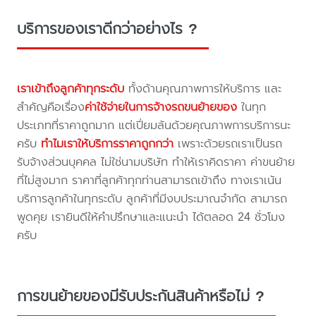
บริการของเราดีกว่าอย่างไร ?
เราเข้าถึงลูกค้าทุกระดับ
ทั้งด้านคุณภาพการให้บริการ และ
สำคัญคือเรื่อง
ค่าใช้จ่ายในการจ้างรถขนย้ายของ
ในทุก
ประเภทที่ราคาถูกมาก แต่เปี่ยมล้นด้วยคุณภาพการบริการนะ
ครับ
ทำไมเราให้บริการราคาถูกกว่า
เพราะด้วยรถเราเป็นรถ
รับจ้างส่วนบุคคล ไม่ใช่นามบริษัท ทำให้เราคิดราคา ค่าขนย้าย
ที่ไม่สูงมาก ราคาที่ลูกค้าทุกท่านสามารถเข้าถึง ทางเราเน้น
บริการลูกค้าในทุกระดับ ลูกค้าที่มีงบประมาณจำกัด สามารถ
พูดคุย เรายินดีให้คำปรึกษาและแนะนำ ได้ตลอด 24 ชั่วโมง
ครับ
การขนย้ายของมีรับประกันสินค้าหรือไม่ ?