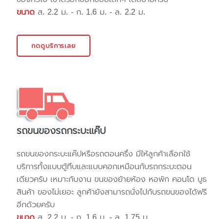
ขนาด
ส. 2.2 ม. - ก. 1.6 ม. - ล. 2.2 ม.
กดดูบริการเลย
รถขนของรถกระบะแค๊ป
รถขนของกระบะแค๊ปหรือรถตอนครึ่ง มีให้ลูกค้าเลือกใช้
บริการทั้งแบบตู้ทึบและแบบคอกเหมือนกับรถกระบะตอน
เดียวครับ เหมาะกับงาน ขนของย้ายห้อง หอพัก คอนโด บูธ
สินค้า ของไม่เยอะ ลูกค้ายังสามารถนั่งไปกับรถขนของได้ฟรี
อีกด้วยครับ
ขนาด
ส. 2.2 ม. - ก. 1.6 ม. - ล. 1.75 ม.