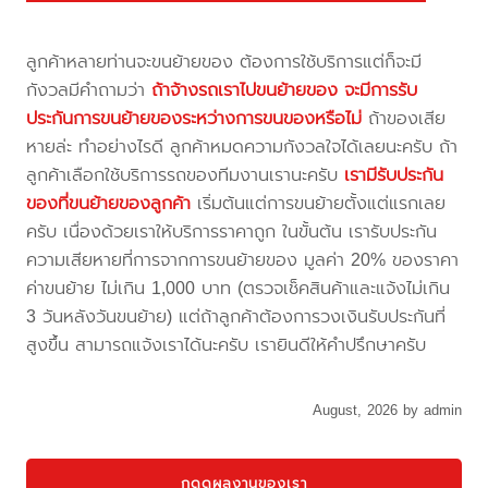
ลูกค้าหลายท่านจะขนย้ายของ ต้องการใช้บริการแต่ก็จะมี
กังวลมีคำถามว่า
ถ้าจ้างรถเราไปขนย้ายของ จะมีการรับ
ประกันการขนย้ายของระหว่างการขนของหรือไม่
ถ้าของเสีย
หายล่ะ ทำอย่างไรดี ลูกค้าหมดความกังวลใจได้เลยนะครับ ถ้า
ลูกค้าเลือกใช้บริการรถของทีมงานเรานะครับ
เรามีรับประกัน
ของที่ขนย้ายของลูกค้า
เริ่มต้นแต่การขนย้ายตั้งแต่แรกเลย
ครับ เนื่องด้วยเราให้บริการราคาถูก ในขั้นต้น เรารับประกัน
ความเสียหายที่การจากการขนย้ายของ มูลค่า 20% ของราคา
ค่าขนย้าย ไม่เกิน 1,000 บาท (ตรวจเช็คสินค้าและแจ้งไม่เกิน
3 วันหลังวันขนย้าย) แต่ถ้าลูกค้าต้องการวงเงินรับประกันที่
สูงขึ้น สามารถแจ้งเราได้นะครับ เรายินดีให้คำปรึกษาครับ
August, 2026 by admin
กดดูผลงานของเรา