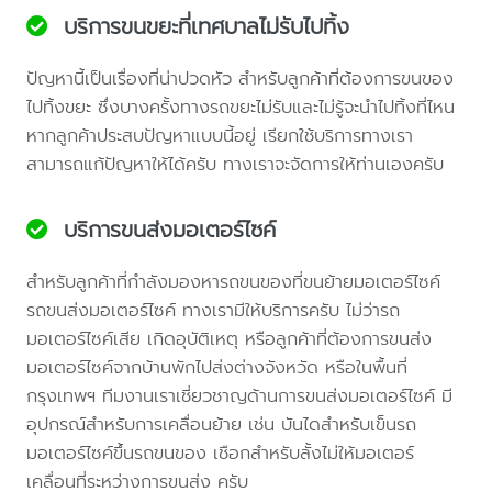
บริการขนขยะที่เทศบาลไม่รับไปทิ้ง
ปัญหานี้เป็นเรื่องที่น่าปวดหัว สำหรับลูกค้าที่ต้องการขนของ
ไปทิ้งขยะ ซึ่งบางครั้งทางรถขยะไม่รับและไม่รู้จะนำไปทิ้งที่ไหน
หากลูกค้าประสบปัญหาแบบนี้อยู่ เรียกใช้บริการทางเรา
สามารถแก้ปัญหาให้ได้ครับ ทางเราจะจัดการให้ท่านเองครับ
บริการขนส่งมอเตอร์ไซค์
สำหรับลูกค้าที่กำลังมองหารถขนของที่ขนย้ายมอเตอร์ไซค์
รถขนส่งมอเตอร์ไซค์ ทางเรามีให้บริการครับ ไม่ว่ารถ
มอเตอร์ไซค์เสีย เกิดอุบัติเหตุ หรือลูกค้าที่ต้องการขนส่ง
มอเตอร์ไซค์จากบ้านพักไปส่งต่างจังหวัด หรือในพื้นที่
กรุงเทพฯ ทีมงานเราเชี่ยวชาญด้านการขนส่งมอเตอร์ไซค์ มี
อุปกรณ์สำหรับการเคลื่อนย้าย เช่น บันไดสำหรับเข็นรถ
มอเตอร์ไซค์ขึ้นรถขนของ เชือกสำหรับลั้งไม่ให้มอเตอร์
เคลื่อนที่ระหว่างการขนส่ง ครับ