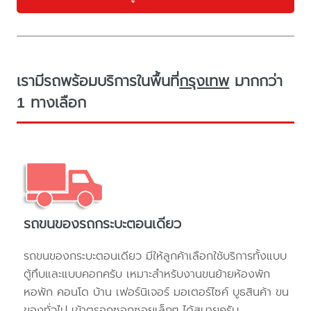
เรามีรถพร้อมบริการในพื้นที่
กรุงเทพ
มากกว่า
1 ทางเลือก
รถขนของรถกระบะตอนเดียว
รถขนของกระบะตอนเดียว มีให้ลูกค้าเลือกใช้บริการทั้งแบบ
ตู้ทึบและแบบคอกครับ เหมาะสำหรับงานขนย้ายห้องพัก
หอพัก คอนโด บ้าน เฟอร์นิเจอร์ มอเตอร์ไซค์ บูธสินค้า ขน
ของทั่วไป เข้าตรอกซอกซอยเล็กๆ ได้สบายครับ