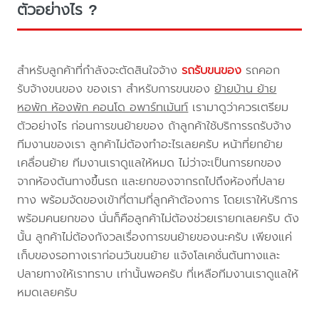
ตัวอย่างไร ?
สำหรับลูกค้าที่กำลังจะตัดสินใจจ้าง
รถรับขนของ
รถคอก
รับจ้างขนของ ของเรา สำหรับการขนของ
ย้ายบ้าน ย้าย
หอพัก ห้องพัก คอนโด อพาร์ทเม้นท์
เรามาดูว่าควรเตรียม
ตัวอย่างไร ก่อนการขนย้ายของ ถ้าลูกค้าใช้บริการรถรับจ้าง
ทีมงานของเรา ลูกค้าไม่ต้องทำอะไรเลยครับ หน้าที่ยกย้าย
เคลื่อนย้าย ทีมงานเราดูแลให้หมด ไม่ว่าจะเป็นการยกของ
จากห้องต้นทางขึ้นรถ และยกของจากรถไปถึงห้องที่ปลาย
ทาง พร้อมจัดของเข้าที่ตามที่ลูกค้าต้องการ โดยเราให้บริการ
พร้อมคนยกของ นั่นก็คือลูกค้าไม่ต้องช่วยเรายกเลยครับ ดัง
นั้น ลูกค้าไม่ต้องกังวลเรื่องการขนย้ายของนะครับ เพียงแค่
เก็บของรอทางเราก่อนวันขนย้าย แจ้งโลเคชั่นต้นทางและ
ปลายทางให้เราทราบ เท่านั้นพอครับ ที่เหลือทีมงานเราดูแลให้
หมดเลยครับ