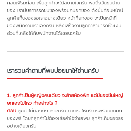
คอนเฟิร์มก่อน เพื่อลูกค้าจะได้สบายใจครับ พอถึงวันขนย้าย
ของ เรามีบริการรถขนของพร้อมคนยกของ ดังนั้นก่อนหน้านี้
ลูกค้าเก็บของรอเราอย่างเดียว หน้าที่ยกของ จะเป็นหน้าที่
ของพนักงานเราเองครับ หลังเสร็จงานลูกค้าสามารถชำะเงิน
ส่วนที่เหลือให้กับพนักงานได้เลยนะครับ
เรารวมคำถามที่พบบ่อยมาให้อ่านครับ
1. ลูกค้าเป็นผู้หญิงคนเดียว จะย้ายห้องพัก แต่มีของชิ้นใหญ่
ยกเองไม่ไหว ทำอย่างไร ?
ตอบ
ลูกค้าไม่ต้องกังวลนะครับ ทางเราให้บริการพร้อมคนยก
ของฟรี โดยที่ลูกค้าไม่ต้องเสียค่าใช้จ่ายเพิ่ม ลูกค้าเก็บของรอ
อย่างเดียวครับ